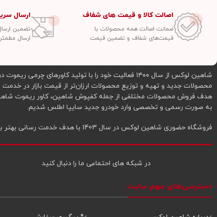
اصالت کالا و قیمت های شفاف
ارسال سری
ضمانت اصالت همه محصولات با
تضمین ارسال سفار
قیمت‌های شفاف و تضمین قیمت
ارسال مطمئن
شاهین لوکس از سال ۱۴۰۰ فعالیت خود را با تولید کاورهای
به صورت رسمی و تخصصی وارد خودرو جدید سایپا اطلس شدیم.
فروشگاه حضوری شاهین لوکس در سال 1403 با هدف خدمت رسانی بهتر به شما عزیزان در شرق تهران افتتاح شد.
در شبکه‌ های احتماعی ما را دنبال کنید
دسترسی‌های مهم سایت