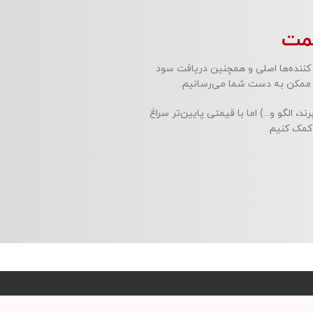
مت
 کننده‌ها اصلی و همچنین دریافت سود
ت ممکن به دست شما می‌رسانیم.
الگو و...) اما با قیمتی پایین‌تر سراغ
 کمک کنیم.