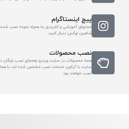
پیج اینستاگرام
محتوای آموزشی و کاربردی به همراه نمونه نصب شده م
شاهین لوکس دنبال کنید.
نصب محصولات
همه محصولات در سایت ویدیو راهنمای نصب رایگان دا
سایت با آیکون خدمات نصب مشخص شده اند، با هماه
نصب خواهند بود.