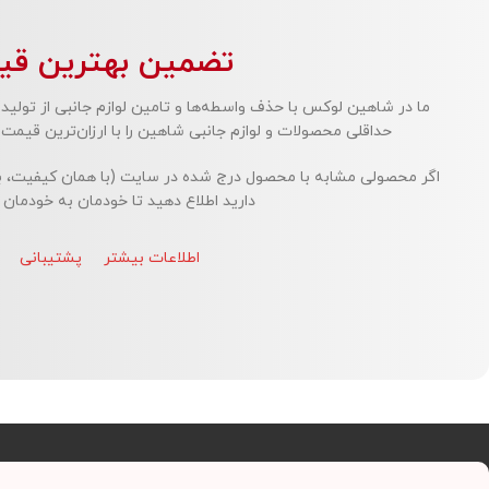
تضمین بهترین قی
ما در شاهین لوکس با حذف واسطه‌ها و تامین لوازم جانبی از تولید
حداقلی محصولات و لوازم جانبی شاهین را با ارزان‌ترین قیم
اگر محصولی مشابه با محصول درج شده در سایت (با همان کیفیت، برند، 
دارید اطلاع دهید تا خودمان به خودمان
اطلاعات بیشتر
پشتیبانی