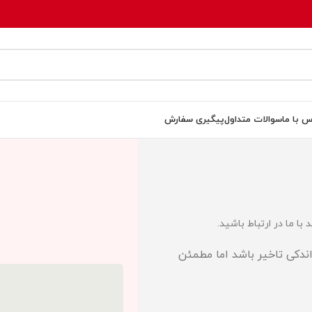
س با ما
سوالات متداول
پیگیری سفارش
با ما در ارتباط باشید.
دکی تاخیر باشد اما مطمئن