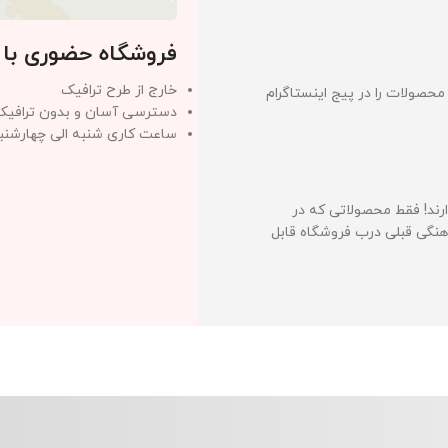
فروشگاه حضوری با
خارج از طرح ترافیک
حصولات را در پیج اینستاگرام
دسترسی آسان و بدون ترافیک
ساعت کاری شنبه الی چهارشنبه ساعت
رند! فقط محصولاتی که در
نگی قبلی درب فروشگاه قابل