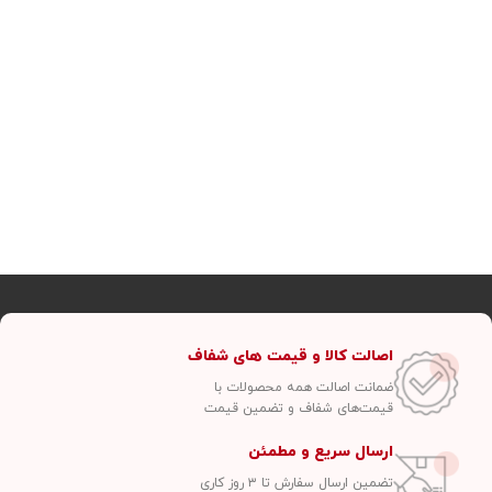
اصالت کالا و قیمت های شفاف
ضمانت اصالت همه محصولات با
قیمت‌های شفاف و تضمین قیمت
ارسال سریع و مطمئن
تضمین ارسال سفارش تا ۳ روز کاری