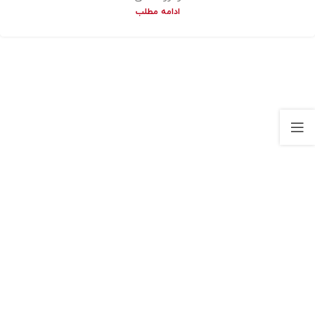
ادامه مطلب