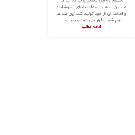
احتمالا به این مشکل برخورده اید که
ماشین شاهین شما صداهای ناخوشایند
و اضافه ای از خود تولید کند. این صداها
هم شما را آزار می دهد و هم ب...
ادامه مطلب