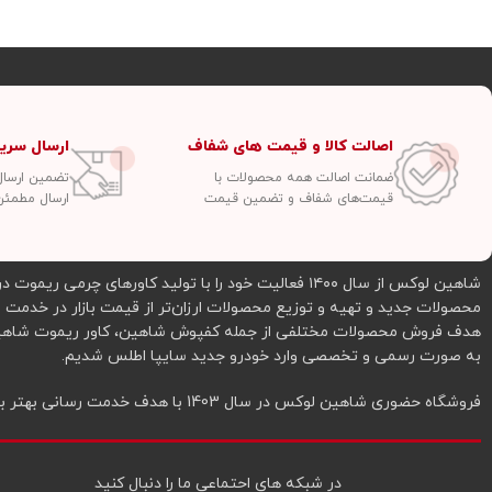
اصالت کالا و قیمت های شفاف
ارسال سری
ضمانت اصالت همه محصولات با
تضمین ارسال سفار
قیمت‌های شفاف و تضمین قیمت
ارسال مطمئن
شاهین لوکس از سال ۱۴۰۰ فعالیت خود را با تولید کاورهای
به صورت رسمی و تخصصی وارد خودرو جدید سایپا اطلس شدیم.
فروشگاه حضوری شاهین لوکس در سال 1403 با هدف خدمت رسانی بهتر به شما عزیزان در شرق تهران افتتاح شد.
در شبکه‌ های احتماعی ما را دنبال کنید