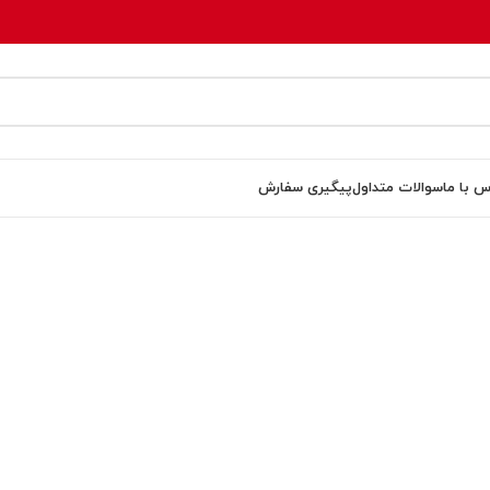
س با ما
سوالات متداول
پیگیری سفارش