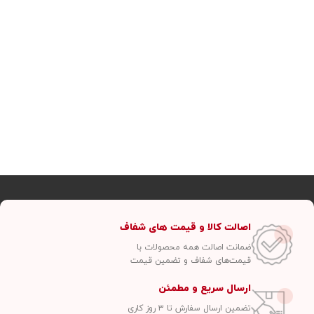
اصالت کالا و قیمت های شفاف
ضمانت اصالت همه محصولات با
قیمت‌های شفاف و تضمین قیمت
ارسال سریع و مطمئن
تضمین ارسال سفارش تا ۳ روز کاری