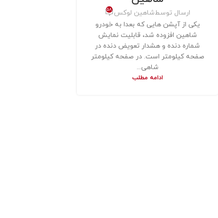
58
ارسال توسط
شاهین لوکس
یکی از آپشن هایی که بعدا به خودرو
شاهین افزوده شد، قابلیت نمایش
شماره دنده و هشدار تعویض دنده در
صفحه کیلومتر است. در صفحه کیلومتر
شاهی...
ادامه مطلب