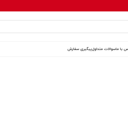
س با ما
سوالات متداول
پیگیری سفارش