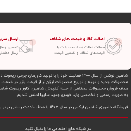
اصالت کالا و قیمت های شفاف
ارسال سری
ضمانت اصالت همه محصولات با
تضمین ارسال سفار
قیمت‌های شفاف و تضمین قیمت
ارسال مطمئن
شاهین لوکس از سال ۱۴۰۰ فعالیت خود را با تولید کاورهای
به صورت رسمی و تخصصی وارد خودرو جدید سایپا اطلس شدیم.
فروشگاه حضوری شاهین لوکس در سال 1403 با هدف خدمت رسانی بهتر به شما عزیزان در شرق تهران افتتاح شد.
در شبکه‌ های احتماعی ما را دنبال کنید