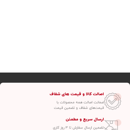
اصالت کالا و قیمت های شفاف
ضمانت اصالت همه محصولات با
قیمت‌های شفاف و تضمین قیمت
ارسال سریع و مطمئن
تضمین ارسال سفارش تا ۳ روز کاری