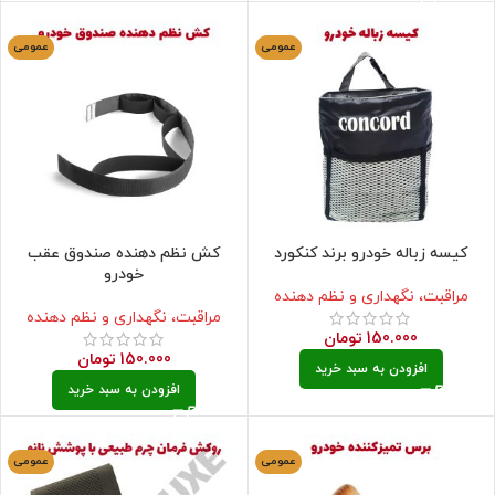
عمومی
عمومی
کیسه زباله خودرو برند کنکورد
کش نظم دهنده صندوق عقب
خودرو
مراقبت، نگهداری و نظم دهنده
مراقبت، نگهداری و نظم دهنده
150.000
تومان
150.000
تومان
افزودن به سبد خرید
افزودن به سبد خرید
عمومی
عمومی