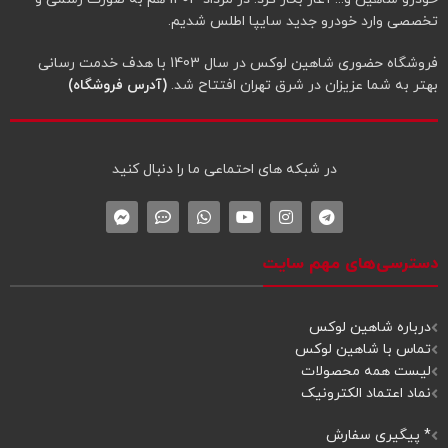
تخصصی وارد خودرو جدید سایپا اطلس شدیم.
فروشگاه حضوری شاهین لوکس در سال 1403 با هدف خدمت رسانی
بهتر به شما عزیزان در شرق تهران افتتاح شد.
(آدرس فروشگاه)
در شبکه‌ های احتماعی ما را دنبال کنید
دسترسی‌های مهم سایت
درباره شاهین لوکس
تماس با شاهین لوکس
لیست همه محصولات
نماد اعتماد الکترونیک
* پیگیری سفارش