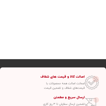
اصالت کالا و قیمت های شفاف
ضمانت اصالت همه محصولات با
قیمت‌های شفاف و تضمین قیمت
ارسال سریع و مطمئن
تضمین ارسال سفارش تا ۳ روز کاری