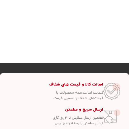
اصالت کالا و قیمت های شفاف
ضمانت اصالت همه محصولات با
قیمت‌های شفاف و تضمین قیمت
ارسال سریع و مطمئن
تضمین ارسال سفارش تا ۳ روز کاری
ارسال مطمئن با بسته بندی ایمن