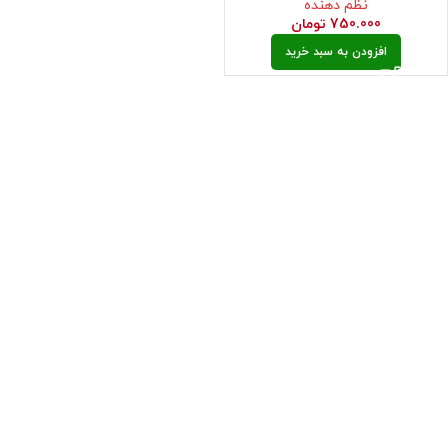
نظم دهنده
750.000
تومان
افزودن به سبد خرید