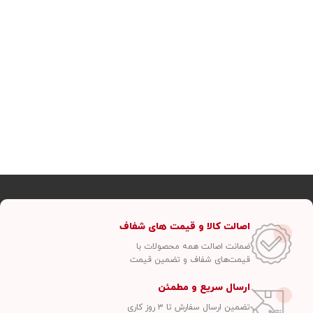
اصالت کالا و قیمت های شفاف
ضمانت اصالت همه محصولات با
قیمت‌های شفاف و تضمین قیمت
ارسال سریع و مطمئن
تضمین ارسال سفارش تا ۳ روز کاری