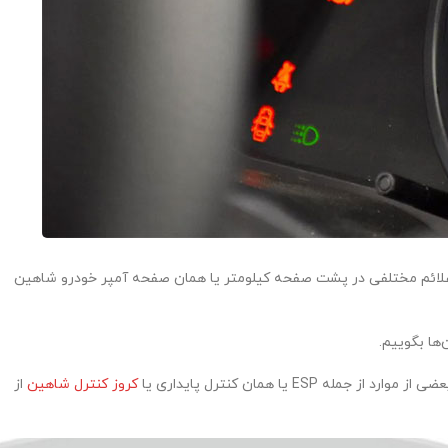
 علائم مختلفی در پشت صفحه کیلومتر یا همان صفحه آمپر خودرو شاهین
ها بگوییم.
 یا همان کنترل پایداری یا
کروز کنترل شاهین
از