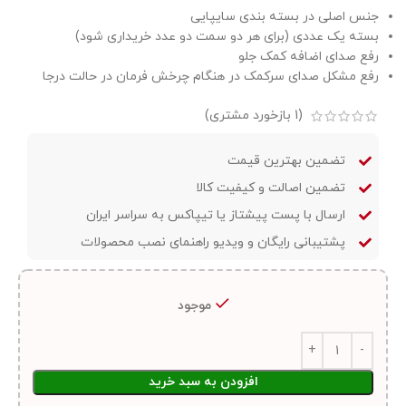
جنس اصلی در بسته بندی سایپایی
بسته یک عددی (برای هر دو سمت دو عدد خریداری شود)
رفع صدای اضافه کمک جلو
رفع مشکل صدای سرکمک در هنگام چرخش فرمان در حالت درجا
(
1
بازخورد مشتری)
تضمین بهترین قیمت
تضمین اصالت و کیفیت کالا
ارسال با پست پیشتاز یا تیپاکس به سراسر ایران
پشتیبانی رایگان و ویدیو راهنمای نصب محصولات
موجود
افزودن به سبد خرید