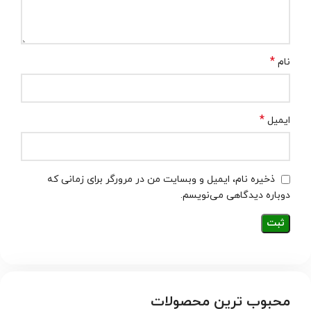
*
نام
*
ایمیل
ذخیره نام، ایمیل و وبسایت من در مرورگر برای زمانی که
دوباره دیدگاهی می‌نویسم.
محبوب ترین محصولات