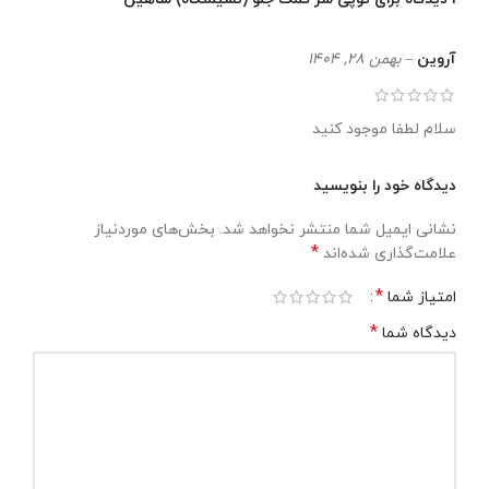
آروین
–
بهمن 28, 1404
سلام لطفا موجود کنید
دیدگاه خود را بنویسید
نشانی ایمیل شما منتشر نخواهد شد.
بخش‌های موردنیاز
*
علامت‌گذاری شده‌اند
*
امتیاز شما
*
دیدگاه شما