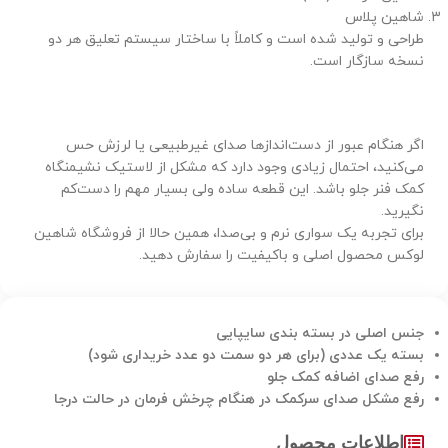
شاهین پلاس
طراحی و تولید شده است و کاملاً با ساختار سیستم تعلیق هر دو
نسخه سازگار است.
اگر هنگام عبور از دست‌اندازها صدای غیرطبیعی یا لرزش حس
می‌کنید، احتمال زیادی وجود دارد که مشکل از لاستیک نشیمنگاه
کمک فنر جلو باشد. این قطعه ساده ولی بسیار مهم را دست‌کم
نگیرید.
برای تجربه یک سواری نرم و بی‌صدا، همین حالا از فروشگاه شاهین
لوکس محصول اصلی و باکیفیت را سفارش دهید.
جنس اصلی در بسته بندی سایپایی
بسته یک عددی (برای هر دو سمت دو عدد خریداری شود)
رفع صدای اضافه کمک جلو
رفع مشکل صدای سرکمک در هنگام چرخش فرمان در حالت درجا
اطلاعات محصول