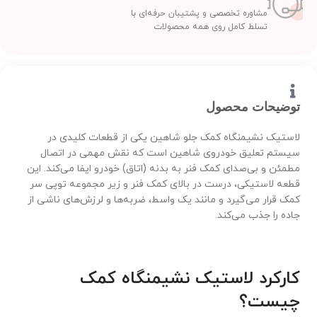
مشاوره تخصصی و پشتیبان حرفه‌ای با
تسلط کامل روی همه محصولات
توضیحات محصول
لاستیک نشیمنگاه کمک جلو شاهین یکی از قطعات کلیدی در
سیستم تعلیق خودروی شاهین است که نقش مهمی در اتصال
مطمئن و بی‌صدای کمک فنر به بدنه (اتاق) خودرو ایفا می‌کند. این
قطعه لاستیکی، درست در بالای کمک فنر و زیر مجموعه توپی سر
کمک قرار می‌گیرد و مانند یک واسط، ضربه‌ها و لرزش‌های ناشی از
جاده را جذب می‌کند.
کارکرد لاستیک نشیمنگاه کمک
چیست؟