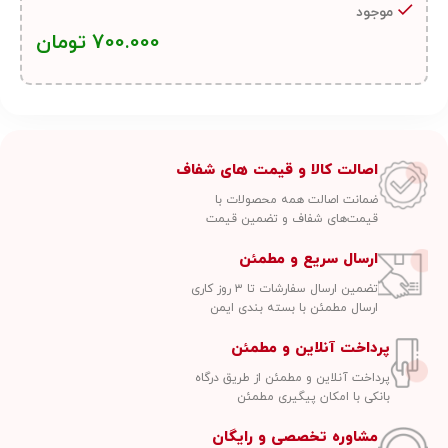
موجود
700.000
تومان
اصالت کالا و قیمت های شفاف
ضمانت اصالت همه محصولات با
قیمت‌های شفاف و تضمین قیمت
ارسال سریع و مطمئن
تضمین ارسال سفارشات تا ۳ روز کاری
ارسال مطمئن با بسته بندی ایمن
پرداخت آنلاین و مطمئن
پرداخت آنلاین و مطمئن از طریق درگاه
بانکی با امکان پیگیری مطمئن
مشاوره تخصصی و رایگان