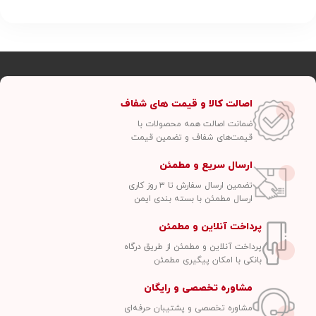
اصالت کالا و قیمت های شفاف
ضمانت اصالت همه محصولات با
قیمت‌های شفاف و تضمین قیمت
ارسال سریع و مطمئن
تضمین ارسال سفارش تا ۳ روز کاری
ارسال مطمئن با بسته بندی ایمن
پرداخت آنلاین و مطمئن
پرداخت آنلاین و مطمئن از طریق درگاه
بانکی با امکان پیگیری مطمئن
مشاوره تخصصی و رایگان
مشاوره تخصصی و پشتیبان حرفه‌ای