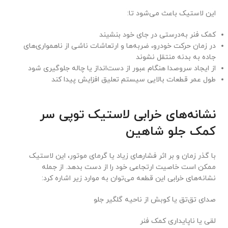
این لاستیک باعث می‌شود تا:
کمک فنر به‌درستی در جای خود بنشیند
در زمان حرکت خودرو، ضربه‌ها و ارتعاشات ناشی از ناهمواری‌های
جاده به بدنه منتقل نشوند
از ایجاد سروصدا هنگام عبور از دست‌انداز یا چاله جلوگیری شود
طول عمر قطعات بالایی سیستم تعلیق افزایش پیدا کند
نشانه‌های خرابی لاستیک توپی سر
کمک جلو شاهین
با گذر زمان و بر اثر فشارهای زیاد یا گرمای موتور، این لاستیک
ممکن است خاصیت ارتجاعی خود را از دست بدهد. از جمله
نشانه‌های خرابی این قطعه می‌توان به موارد زیر اشاره کرد:
صدای تق‌تق یا کوبش از ناحیه گلگیر جلو
لقی یا ناپایداری کمک فنر