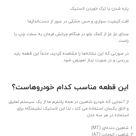
پاره شدن یا ترک خوردن لاستیک
افت کیفیت سواری و حس خشکی در عبور از دست‌اندازها
صدای غژ غژ از کمک جلو در هنگام چرخش فرمان به سمت چپ یا
راست
در صورتی که این نشانه‌ها را مشاهده کردید، حتماً این قطعه باید
بررسی و در صورت نیاز تعویض شود.
این قطعه مناسب کدام خودروهاست؟
از آنجایی که خودرو شاهین در همه پلتفرم ها از یک سیستم تعلیق
و اتاق یکسان استفاده می کند ، لذا این لاستیک نشیمنگاه برای
استفاده در هر سه مدل:
شاهین دنده‌ای (MT)
شاهین اتومات (AT)