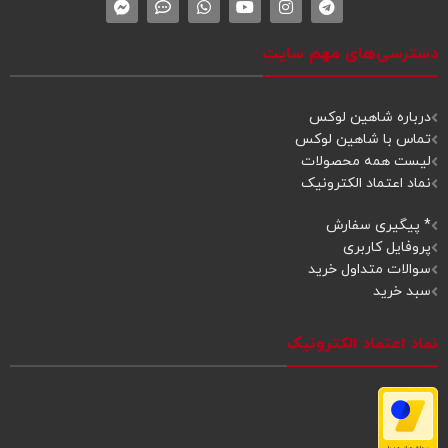
دسترسی‌های مهم سایت
درباره شاهین لوکس
تماس با شاهین لوکس
لیست همه محصولات
نماد اعتماد الکترونیک
* پیگیری سفارش
پروفایل کاربری
سوالات متداول خرید
سبد خرید
نماد اعتماد الکترونیک