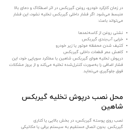
در زمان کارکرد خودرو، روغن گیربکس در اثر اصطکاک و دمای بالا
منبسط می‌شود. اگر فشار داخلی گیربکس تخلیه نشود، این فشار
می‌تواند باعث:
نشتی روغن از کاسه‌نمدها
خرابی آب‌بندی گیربکس
کثیف شدن محفظه موتور یا زیر خودرو
کاهش عمر قطعات داخلی گیربکس
درپوش تخلیه هوای گیربکس شاهین با عملکرد سوپاپی خود، این
فشار اضافی را به‌صورت کنترل‌شده تخلیه می‌کند و از بروز مشکلات
فوق جلوگیری می‌نماید.
محل نصب درپوش تخلیه گیربکس
شاهین
نصب روی پوسته گیربکس، در بخش بالایی یا کناری
گیربکس. بدون اتصال مستقیم به سیستم برقی یا مکانیکی