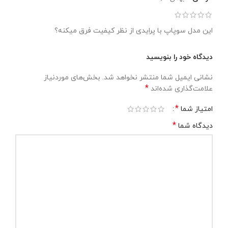
این مدل سوپاپ با پرایدی از نظر کیفیت فرق میکنه؟
دیدگاه خود را بنویسید
نشانی ایمیل شما منتشر نخواهد شد.
بخش‌های موردنیاز
*
علامت‌گذاری شده‌اند
*
امتیاز شما
*
دیدگاه شما