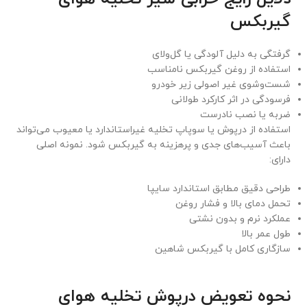
گیربکس
گرفتگی به دلیل آلودگی یا گل‌ولای
استفاده از روغن گیربکس نامناسب
شست‌وشوی غیر اصولی زیر خودرو
فرسودگی در اثر کارکرد طولانی
ضربه یا نصب نادرست
استفاده از درپوش یا سوپاپ تخلیه غیراستاندارد یا معیوب می‌تواند
باعث آسیب‌های جدی و پرهزینه به گیربکس شود. نمونه اصلی
دارای:
طراحی دقیق مطابق استاندارد سایپا
تحمل دمای بالا و فشار روغن
عملکرد نرم و بدون نشتی
طول عمر بالا
سازگاری کامل با گیربکس شاهین
نحوه تعویض درپوش تخلیه هوای