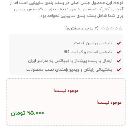
توجه: این محصول جنس اصلی در بسته بندی سایپایی است اما از
آنجایی که پک محصول به صورت ده عددی است؛ جنس ارسالی
برای شما شامل بسته بندی سایپایی نخواهد بود.
(
2
بازخورد مشتری)
تضمین بهترین قیمت
تضمین اصالت و کیفیت کالا
ارسال با پست پیشتاز یا تیپاکس به سراسر ایران
پشتیبانی رایگان و ویدیو راهنمای نصب محصولات
موجود نیست!
موجود نیست!
95.000
تومان