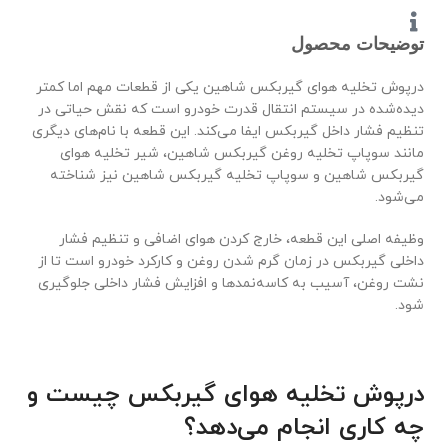
توضیحات محصول
درپوش تخلیه هوای گیربکس شاهین یکی از قطعات مهم اما کمتر
دیده‌شده در سیستم انتقال قدرت خودرو است که نقش حیاتی در
تنظیم فشار داخل گیربکس ایفا می‌کند. این قطعه با نام‌های دیگری
مانند سوپاپ تخلیه روغن گیربکس شاهین، شیر تخلیه هوای
گیربکس شاهین و سوپاپ تخلیه گیربکس شاهین نیز شناخته
می‌شود.
وظیفه اصلی این قطعه، خارج کردن هوای اضافی و تنظیم فشار
داخلی گیربکس در زمان گرم شدن روغن و کارکرد خودرو است تا از
نشت روغن، آسیب به کاسه‌نمدها و افزایش فشار داخلی جلوگیری
شود.
درپوش تخلیه هوای گیربکس چیست و
چه کاری انجام می‌دهد؟