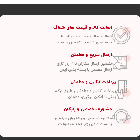
اصالت کالا و قیمت های شفاف
ضمانت اصالت همه محصولات با
قیمت‌های شفاف و تضمین قیمت
ارسال سریع و مطمئن
تضمین ارسال سفارش تا ۳ روز کاری
ارسال مطمئن با بسته بندی ایمن
پرداخت آنلاین و مطمئن
پرداخت آنلاین و مطمئن از طریق درگاه
بانکی با امکان پیگیری مطمئن
مشاوره تخصصی و رایگان
مشاوره تخصصی و پشتیبان حرفه‌ای
با تسلط کامل روی همه محصولات