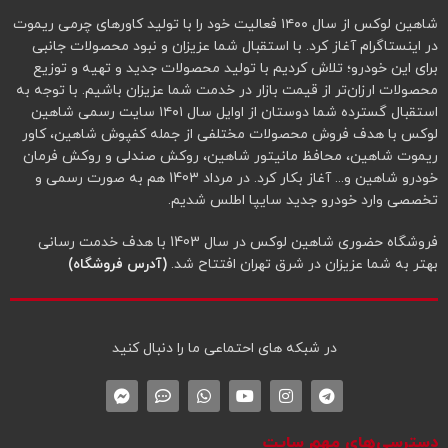
شاهین لوکس از سال ۱۴۰۰ فعالیت خود را با تولید کاورهای چرمی ریموت
در اینستاگرام آغاز کرد. با استقبال شما عزیزان و نبود محصولات جانبی
برای این خودرو؛ تلاش کردیم با تولید محصولات جدید و تهیه و توزیع
محصولات ارزان‌تر از قیمت بازار در خدمت شما عزیزان باشیم. با توجه به
استقبال گسترده شما دوستان از اوایل سال ۱۴۰۱ سایت رسمی شاهین
لوکس با هدف فروش محصولات مختلفی از جمله کفپوش شاهین، کاور
ریموت شاهین، محافظ مانیتور شاهین، روکش صندلی و روکش فرمان
خودرو شاهین و... آغاز بکار کرد. در مرداد 1403 هم به صورت رسمی و
تخصصی وارد خودرو جدید سایپا اطلس شدیم.
فروشگاه حضوری شاهین لوکس در سال 1403 با هدف خدمت رسانی
بهتر به شما عزیزان در شرق تهران افتتاح شد.
(آدرس فروشگاه)
در شبکه‌ های احتماعی ما را دنبال کنید
دسترسی‌های مهم سایت