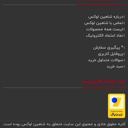
درباره شاهین لوکس
تماس با شاهین لوکس
لیست همه محصولات
نماد اعتماد الکترونیک
* پیگیری سفارش
پروفایل کاربری
سوالات متداول خرید
سبد خرید
نماد اعتماد الکترونیک
کلیه حقوق مادی و معنوی این سایت متعلق به شاهین لوکس بوده است.