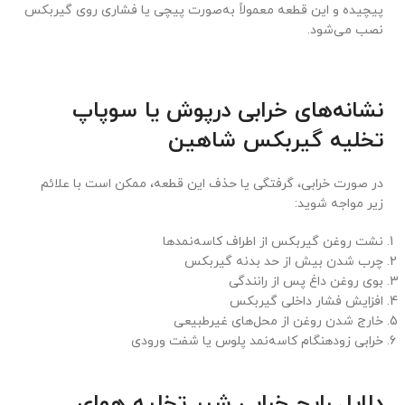
پیچیده و این قطعه معمولاً به‌صورت پیچی یا فشاری روی گیربکس
نصب می‌شود.
نشانه‌های خرابی درپوش یا سوپاپ
تخلیه گیربکس شاهین
در صورت خرابی، گرفتگی یا حذف این قطعه، ممکن است با علائم
زیر مواجه شوید:
نشت روغن گیربکس از اطراف کاسه‌نمدها
چرب شدن بیش از حد بدنه گیربکس
بوی روغن داغ پس از رانندگی
افزایش فشار داخلی گیربکس
خارج شدن روغن از محل‌های غیرطبیعی
خرابی زودهنگام کاسه‌نمد پلوس یا شفت ورودی
دلایل رایج خرابی شیر تخلیه هوای