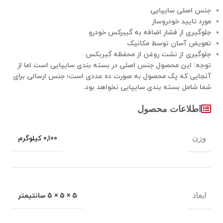
جنس اصلی سایپایی
مورد تایید خودروساز
جلوگیری از فشار اضافه به گیبرکس خودرو
تعویض آسان توسط مکانیک
جلوگیری از نشت روغن از محفظه گیربکس
توجه: این محصول جنس اصلی در بسته بندی سایپایی است اما از
آنجایی که پک محصول به صورت ده عددی است؛ جنس ارسالی برای
شما شامل بسته بندی سایپایی نخواهد بود.
اطلاعات محصول
وزن
0,100 کیلوگرم
ابعاد
5 × 5 × 5 سانتیمتر