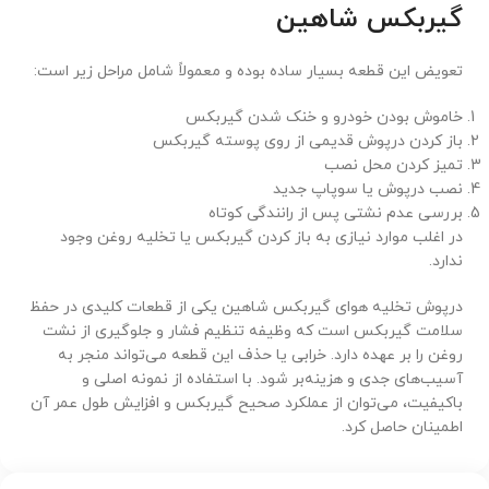
گیربکس شاهین
تعویض این قطعه بسیار ساده بوده و معمولاً شامل مراحل زیر است:
خاموش بودن خودرو و خنک شدن گیربکس
باز کردن درپوش قدیمی از روی پوسته گیربکس
تمیز کردن محل نصب
نصب درپوش یا سوپاپ جدید
بررسی عدم نشتی پس از رانندگی کوتاه
در اغلب موارد نیازی به باز کردن گیربکس یا تخلیه روغن وجود
ندارد.
درپوش تخلیه هوای گیربکس شاهین یکی از قطعات کلیدی در حفظ
سلامت گیربکس است که وظیفه تنظیم فشار و جلوگیری از نشت
روغن را بر عهده دارد. خرابی یا حذف این قطعه می‌تواند منجر به
آسیب‌های جدی و هزینه‌بر شود. با استفاده از نمونه اصلی و
باکیفیت، می‌توان از عملکرد صحیح گیربکس و افزایش طول عمر آن
اطمینان حاصل کرد.