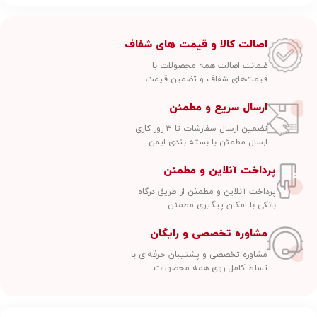
اصالت کالا و قیمت های شفاف
ضمانت اصالت همه محصولات با
قیمت‌های شفاف و تضمین قیمت
ارسال سریع و مطمئن
تضمین ارسال سفارشات تا ۳ روز کاری
ارسال مطمئن با بسته بندی ایمن
پرداخت آنلاین و مطمئن
پرداخت آنلاین و مطمئن از طریق درگاه
بانکی با امکان پیگیری مطمئن
مشاوره تخصصی و رایگان
مشاوره تخصصی و پشتیبان حرفه‌ای با
تسلط کامل روی همه محصولات