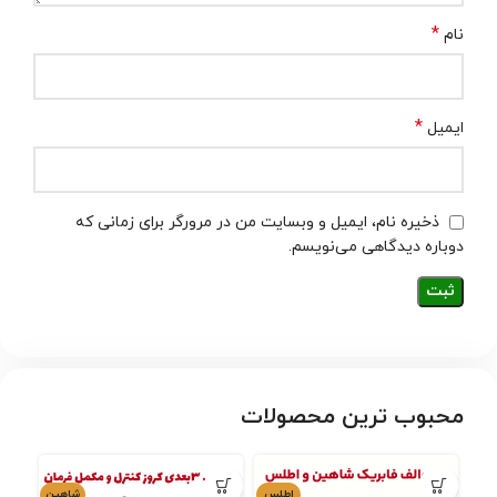
*
نام
*
ایمیل
ذخیره نام، ایمیل و وبسایت من در مرورگر برای زمانی که
دوباره دیدگاهی می‌نویسم.
محبوب ترین محصولات
اطلس
شاهین