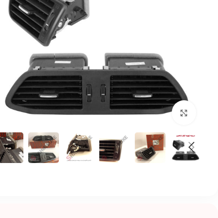
بزرگنمایی تصویر