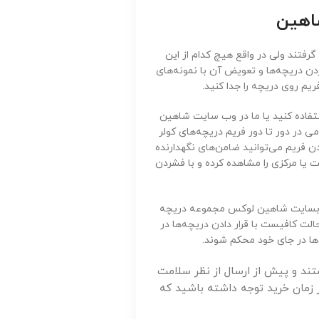
شاهین
رفتند ولی در واقع هیچ کدام از این
کردن دریچه‌ها و تعویض آن با نمونه‌های
فریم روی دریچه را جدا کنید.
فاده کنید یا ما در وب سایت شاهین
می در دور تا دور فریم دریچه‌های کولر
ن فریم می‌توانید ضامن‌های نگهدارنده
 مرکزی را مشاهده کرده و با فشردن
از وبسایت شاهین لوکس مجموعه دریچه
الت کافیست با قرار دادن دریچه‌ها در
‌ها در جای خود محکم شوند.
د و پیش از ارسال از نظر سلامت
زمان خرید توجه داشته باشید که