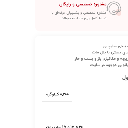
مشاوره تخصصی و رایگان
مشاوره تخصصی و پشتیبان حرفه‌ای با
تسلط کامل روی همه محصولات
بندی سایپایی
ای دستی با پنل مات
یچه و مکانیزم باز و بست و خار
یانویی موجود در سایت
ول
0,200 کیلوگرم
20 × 15 × 15 سانتیمتر