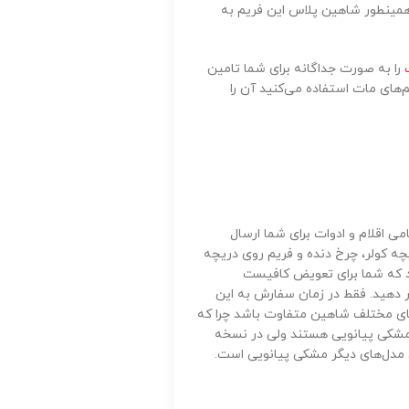
مینطور شاهین پلاس این فریم به
را به صورت جداگانه برای شما تامین
م‌های مات استفاده می‌کنید آن را
 اقلام و ادوات برای شما ارسال
چه کولر، چرخ دنده و فریم روی دریچه
شد که شما برای تعویض کافیست
ار دهید. فقط در زمان سفارش به این
ای مختلف شاهین متفاوت باشد چرا که
مشکی پیانویی هستند ولی در نسخه
مدل‌های دیگر مشکی پیانویی است.