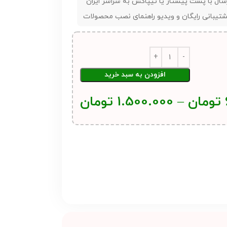
سال با پست پیشتاز یا تیپاکس به سراسر ایران
تیبانی رایگان و ویدیو راهنمای نصب محصولات
افزودن به سبد خرید
تومان
–
1.500.000
تومان