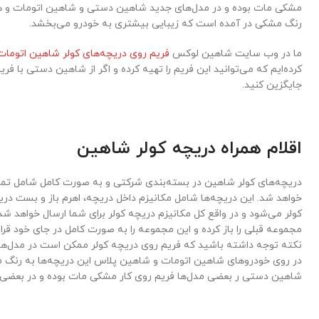
مشکی مات بوده و در مدل‌های جدید شاهین دستی و شاهین اتومات و ه
رنگ مشکی در آمده است که زیبایی بیشتری به خودرو می‌بخشد.
ما در وب سایت شاهین لوکس
فریم روی دریچه‌های کولر شاهین اتومات
کرده‌ایم که می‌توانید این فریم را تهیه کرده و اگر از شاهین دستی با فری
جایگزین کنید.
اقلام همراه دریچه کولر شاهین
دریچه‌های کولر شاهین در بسته‌بندی شرکتی و به صورت کامل شامل تمامی
خواهد شد. این دریچه‌ها شامل مکانیزم داخل دریچه، اهرم باز و بست دری
کولر می‌شود و در واقع کل مکانیزم دریچه کولر برای شما ارسال خواهد 
مجموعه قبلی را باز کرده و این مجموعه را به صورت کامل در جای خود قر
نکته توجه داشته باشید که فریم روی دریچه کولر ممکن است در مدل‌ه
در روی خودروهای شاهین اتومات و شاهین پلاس این دریچه‌ها به رنگ 
شاهین دستی ر بعضی مدل‌ها فریم روی کار مشکی مات بوده و در بعضی 