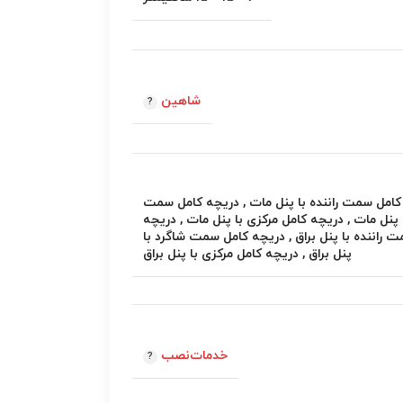
شاهین
کامل سمت راننده با پنل مات
,
دریچه کامل سمت
 پنل مات
,
دریچه کامل مرکزی با پنل مات
,
دریچه
 راننده با پنل براق
,
دریچه کامل سمت شاگرد با
پنل براق
,
دریچه کامل مرکزی با پنل براق
خدمات‌نصب