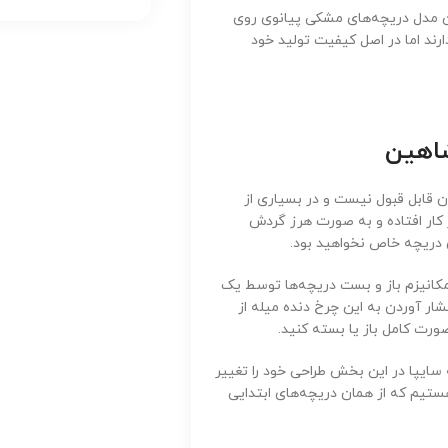
تیم که در شاهین‌های مدل ۱۴۰۳ هم از همین مدل دریچه‌های مشکی پیانوی روی
رند اما در اصل کیفیت تولید خود
شاهین
 قابل قبول نیست و در بسیاری از
 کار افتاده و به صورت هرز گردش
ن دریچه خاص نخواهید بود.
کانیزم باز و بست دریچه‌ها توسط یک
فشار آوردن به این چرخ دنده میله از
ورت کامل باز یا بسته کنید.
 سایپا در این بخش طراحی خود را تغییر
هستیم که از همان دریچه‌های ابتدایی