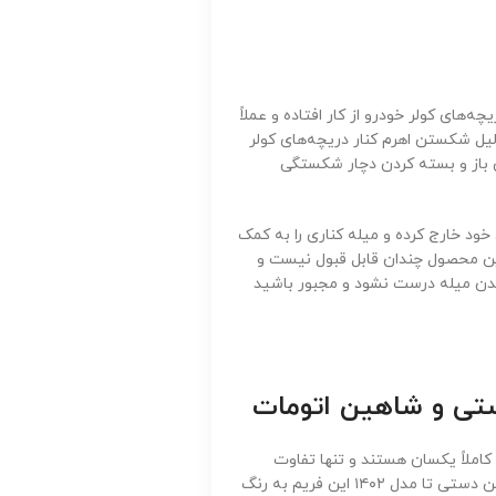
های کولر خودرو از کار افتاده و عملاً
دلیل شکستن اهرم کنار دریچه‌های کولر
 باز و بسته کردن دچار شکستگی
خود خارج کرده و میله کناری را به کمک
ین محصول چندان قابل قبول نیست و
ندن میله درست نشود و مجبور باشید
ستی و شاهین اتومات
املاً یکسان هستند و تنها تفاوت
میان این دو در فریم قرار گرفته روی دریچه است که در نسخه‌های شاهین دستی تا مدل ۱۴۰۲ این فریم به رنگ