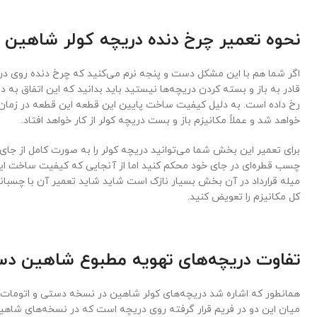
نحوه تعمیر چرخ دنده دریچه کولر شاهین
اگر شما هم با این مشکل دست و پنجه نرم می‌کنید که چرخ دنده روی دریچه‌
قادر به باز و بسته کردن دریچه‌ها نیستید باید بدانید که این اتفاق به 
رخ داده است. به دلیل کیفیت ساخت پایین این قطعه این قطعه در زمان
خواهد شد و عملاً مکانیزم باز و بست دریچه کولر از کار خواهد افتاد.
برای تعمیر این بخش شما می‌توانید دریچه کولر را به صورت کامل از جای 
چسب قطره‌ای در جای خود محکم کنید اما از آنجایی که کیفیت ساخت ا
میله قرارداد در آن بخش بسیار نازک است شاید شاید تعمیر آن با چسبا
کل مکانیزم را تعویض کنید.
تفاوت دریچه‌های تهویه مطبوع شاهین د
همانطور که اشاره شد دریچه‌های کولر شاهین در نسخه دستی و اتومات ک