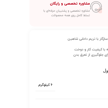
مشاوره تخصصی و رایگان
مشاوره تخصصی و پشتیبان حرفه‌ای با
تسلط کامل روی همه محصولات
ازگار با تریم داخلی شاهین
 با کیفیت کار و دوخت
رای جلوگیری از تعرق بدن
ول
6 کیلوگرم