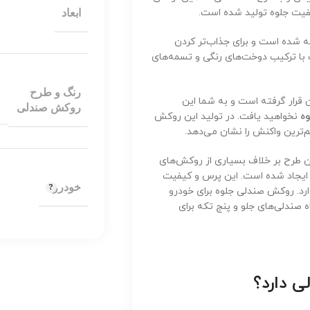
یفیت جلوه تولید شده است.
ابعاد
ه شده است و برای جذاب‌تر کردن
 با ترکیب دوخت‌های رنگی و تسمه‌های
رنگ و طرح
قرار گرفته است و به شما این
روکش صندلی
وه
نخواهید یافت. در تولید این روکش
م‌ترین واکنش را نشان می‌دهد.
ن طرح بر خلاف بسیاری از روکش‌های
 ایجاد شده است. این پرس و کیفیت
خودرو
ارد. روکش صندلی جلوه برای خودرو
 تکیه گاه و نشیمنگاه صندلی‌های جلو و پنج تکه برای
ی دارد؟