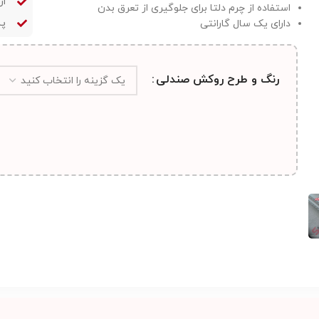
ار
استفاده از چرم دلتا برای جلوگیری از تعرق بدن
پش
دارای یک سال گارانتی
رنگ و طرح روکش صندلی