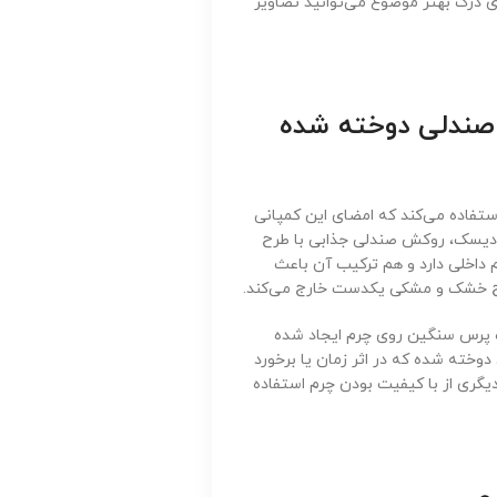
 درک بهتر موضوع می‌توانید تصاویر
صندلی دوخته شده
ستفاده می‌کند که امضای این کمپانی
 دیسک، روکش صندلی جذابی با طرح
 داخلی دارد و هم ترکیب آن باعث
رح خشک و مشکی یکدست خارج می‌کند.
پرس سنگین روی چرم ایجاد شده
دوخته شده که در اثر زمان یا برخورد
گری از با کیفیت بودن چرم استفاده