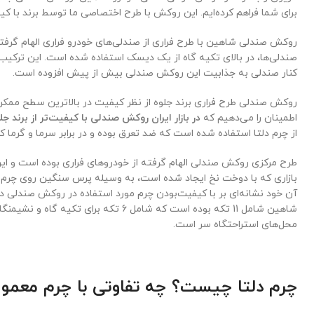
برای شما فراهم کرده‌ایم. این روکش با طرح اختصاصی ما توسط برند با ک
روکش صندلی شاهین با طرح فراری از صندلی‌های خودرو فراری الهام گرفت
صندلی‌ها، در بالای تکیه گاه از یک دیسک استفاده شده است. این ترکیب
کنار صندلی به جذابیت این روکش صندلی بیش از پیش افزوده است.
روکش صندلی طرح فراری برند جلوه از نظر کیفیت در بالاترین سطح ممکن 
اطمینان را می‌دهیم که
در بازار ایران روکش صندلی با کیفیت‌تر از برند جل
از چرم دلتا استفاده شده است که ضد تعرق بوده و در برابر سرما و گرما ک
طرح مرکزی روکش صندلی الهام گرفته از خودروهای فراری بوده است و ای
بازاری که با دوخت نخ ایجاد شده است، به وسیله پرس سنگین روی چرم
آن خود نشانه‌ای بر با کیفیت‌بودن چرم مورد استفاده در روکش صندلی د
شاهین شامل 11 تکه بوده است که شامل 6 تکه برای
محل‌های استراحتگاه سر است.
چرم دلتا چیست؟ چه تفاوتی با چرم معمول