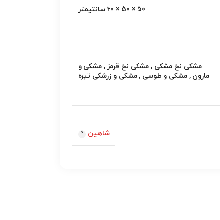
50 × 50 × 20 سانتیمتر
مشکی نخ مشکی
,
مشکی نخ قرمز
,
مشکی و
مارون
,
مشکی و طوسی
,
مشکی و زرشکی تیره
شاهین