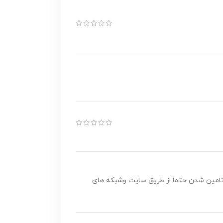
تامین شدن حتما از طریق سایت وشبکه های