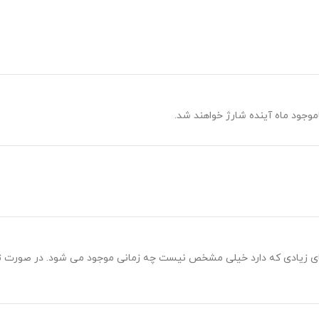
وجود ماه آینده شارژ خواهند شد.
ضای زیادی که دارد خیلی مشخص نیست چه زمانی موجود می شود. در صورت 