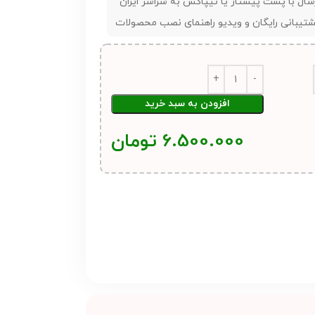
سال با پست پیشتاز یا تیپاکس به سراسر ایران
تیبانی رایگان و ویدیو راهنمای نصب محصولات
افزودن به سبد خرید
6.500.000
تومان