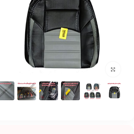
بزرگنمایی تصویر