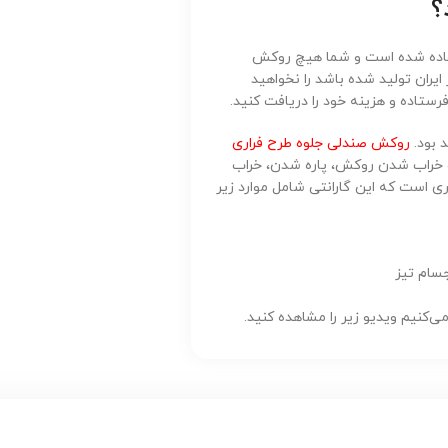
؟
تفاده شده است و شما هیچ روکش
ایران تولید شده باشد را نخواهید
ستاده و هزینه خود را دریافت کنید.
 بود.
روکش صندلی جلوه طرح فراری
خراب شدن روکش، پاره شدن، خراب
ی است که این گارانتی شامل موارد زیر
جسام تیز
‌کنیم ویدیو زیر را مشاهده کنید.