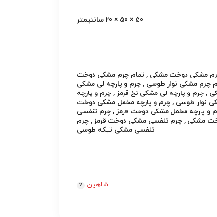
50 × 50 × 20 سانتیمتر
رم مشکی دوخت مشکی
,
تمام چرم مشکی دوخت
م چرم مشکی نوار طوسی
,
چرم و پارچه لی مشکی
ی
,
چرم و پارچه لی مشکی نخ قرمز
,
چرم و پارچه
ی نوار طوسی
,
چرم و پارچه مخمل مشکی دوخت
م و پارچه مخمل مشکی دوخت قرمز
,
چرم تنفسی
خت مشکی
,
چرم تنفسی مشکی دوخت قرمز
,
چرم
تنفسی مشکی تیکه طوسی
شاهین