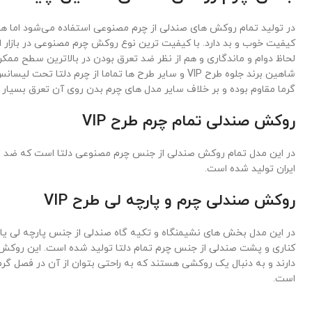
در تولید تمام روکش های صندلی از چرم مصنوعی استفاده می‌شود اما هم
کیفیت خوب و بد دارد. با کیفیت ترین نوع روکش چرم مصنوعی در بازار ا
لحاظ دوام و ماندگاری و هم از نظر ضد تعرق بودن در بالاترین سطح ممکن
شاهین برند جلوه طرح VIP و سایر طرح ها تماما از چرم دلتا
گرما مقاوم بوده و بر خلاف سایر مدل های چرم بدن روی آن تعرق بسیار
روکش صندلی تمام چرم طرح VIP
در این مدل تمام روکش صندلی از جنس چرم مصنوعی دلتا است که ضد تع
ایران تولید شده است.
روکش صندلی چرم و پارچه لی طرح VIP
در این مدل بخش های نشیمنگاه و تکیه گاه صندلی از جنس پارچه لی یا
کناری و پشت صندلی از جنس چرم تمام دلتا تولید شده است. این روکش
دارند و به دنبال یک روکشی هستند که به راحتی بتوان از آن در فصل گر
است.