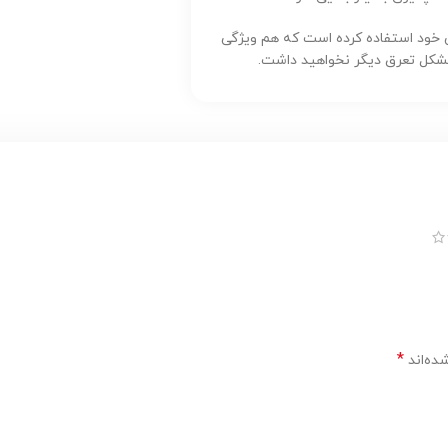
ی خود استفاده کرده است که هم ویژگی
مشکل تعرق دیگر نخواهید داشت.
*
ده‌اند