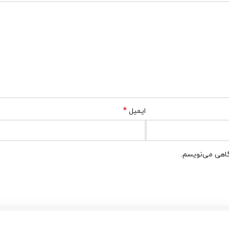
*
ایمیل
گاهی می‌نویسم.