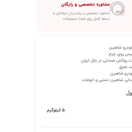
مشاوره تخصصی و رایگان
مشاوره تخصصی و پشتیبان حرفه‌ای با
تسلط کامل روی همه محصولات
خودرو شاهین
 پرس روی چرم
روکش صندلی در بازار ایران
ضد تعرق
ودرو شاهین
ندلی شاهین دستی و اتومات
ول
5 کیلوگرم