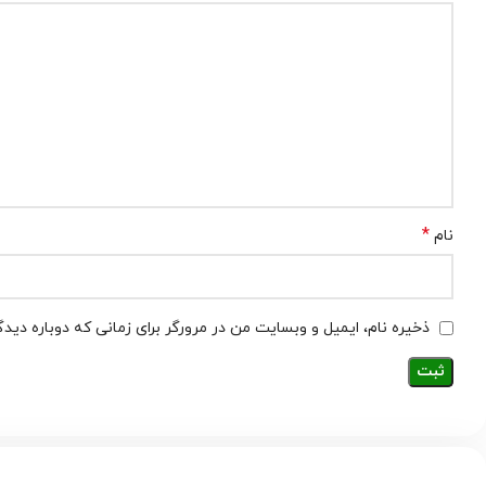
*
نام
ذخیره نام، ایمیل و وبسایت من در مرورگر برای زمانی که دوباره دید