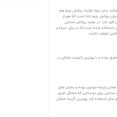
انند سایر مواد اولیه، روکش چرم هم
یران روکش چرم دلتا است که هم از
 قرار دارد. در تولید روکش صندلی
 تحت لیسانس استفاده شده است که در برابر سرما و
 کمی خواهد داشت.
رق بوده و با بهترین کیفیت ممکن در
 همان پارچه جودون بوده و بخش های
 صندلی برای دوستانی که مشکل تعرق
م سال استفاده کرد بهترین گزینه ممکن