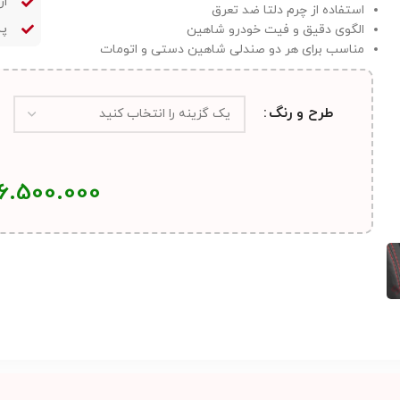
ار
استفاده از چرم دلتا ضد تعرق
پش
الگوی دقیق و فیت خودرو شاهین
مناسب برای هر دو صندلی شاهین دستی و اتومات
طرح و رنگ
6.500.000