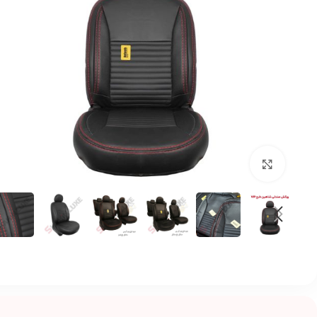
بزرگنمایی تصویر