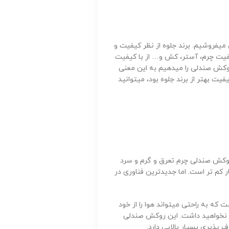
یفروشیم. برند جلوه از نظر کیفیت و
یفیت چرم، آستر، کش و… از با کیفیت
وکش صندلی را میدهیم به این معنی
فیت بهتر از برند جلوه بود، میتوانید
روکش صندلی چرم تعرق و گرم و سرد
کم تر است. اما جدیدترین فناوری در
که به راحتی میتواند هوا را از خود
ش نخواهید داشت. این روکش صندلی
پذیری بسیار بالایی دارد.