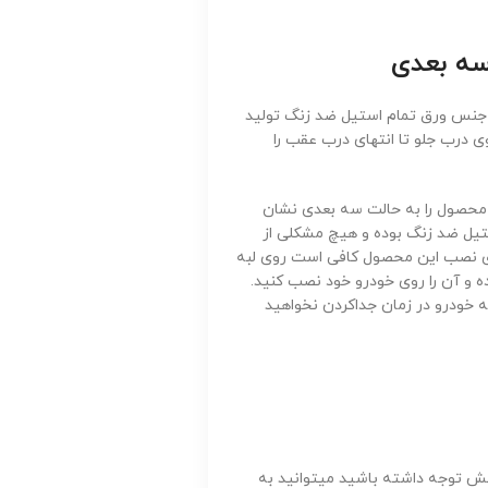
سه بعدی
 جنس ورق تمام استیل ضد زنگ تولید
درب جلو تا انتهای درب عقب را
محصول را به حالت سه بعدی نشان
تیل ضد زنگ بوده و هیچ مشکلی از
رای نصب این محصول کافی است روی لبه
ه و آن را روی خودرو خود نصب کنید.
 خودرو در زمان جداکردن نخواهید
ش توجه داشته باشید میتوانید به