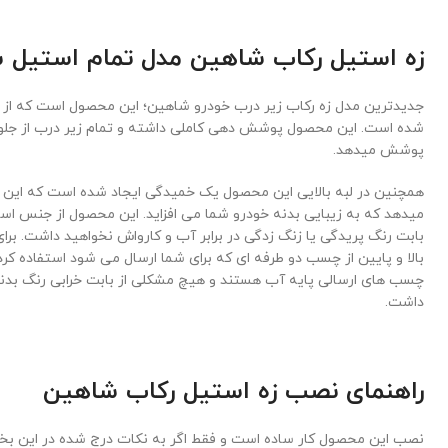
زه استیل رکاب شاهین مدل تمام استیل 
جدیدترین مدل زه رکاب زیر درب خودرو شاهین؛ این محصول است که از
شده است. این محصول پوشش دهی کاملی داشته و تمام زیر درب از جلوی 
پوشش میدهد.
همچنین در لبه بالایی این محصول یک خمیدگی ایجاد شده است که این 
میدهد که به زیبایی بدنه خودرو شما می افزاید. این محصول از جنس اس
بابت رنگ پریدگی یا زنگ زدگی در برابر آب و کارواش نخواهید داشت. ب
بالا و پایین از چسب دو طرفه ای که برای شما ارسال می شود استفاده کرد
چسب های ارسالی پایه آب هستند و هیچ مشکلی از بابت خرابی رنگ بدنه
داشت.
راهنمای نصب زه استیل رکاب شاهین
نصب این محصول کار ساده است و فقط اگر به نکات درج شده در این بخ