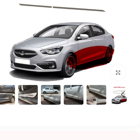
بزرگنمایی تصویر