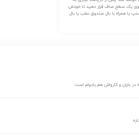
 روی یک سطح صاف قرار دهید تا خودش
 یا همراه با بال صندوق عقب یا بال
در باران و کارواش هم بادوام است.
ره.