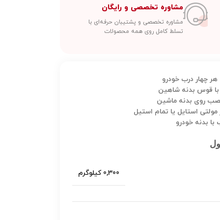
مشاوره تخصصی و رایگان
مشاوره تخصصی و پشتیبان حرفه‌ای با
تسلط کامل روی همه محصولات
هر چهار درب خودرو
با قوس بدنه شاهین
صب روی بدنه ماشین
ولتی استایل یا تمام استیل
با بدنه خودرو
ول
0,300 کیلوگرم