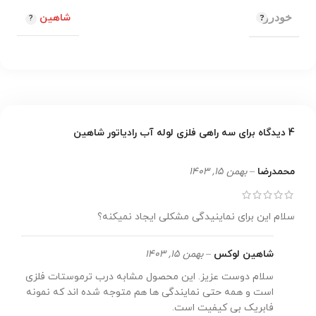
خودرو
شاهین
4 دیدگاه برای
سه راهی فلزی لوله آب رادیاتور شاهین
محمدرضا
–
بهمن 15, 1403
سلام این برای نماینیدگی مشکلی ایجاد نمیکنه؟
شاهین لوکس
–
بهمن 15, 1403
سلام دوست عزیز. این محصول مشابه درب ترموستات فلزی
است و همه حتی نمایندگی ها هم متوجه شده اند که نمونه
فابریک بی کیفیت است.