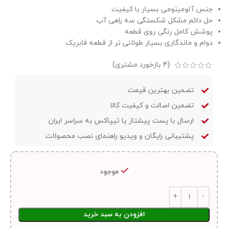
جنس آلومینومی بسیار با کیفیت
حل دائم مشکل شکستگی سه راهی آب
پوشش کامل رنگی روی قطعه
دوام و ماندگاری بسیار طولانی تر از قطعه فابریک
(
4
بازخورد مشتری)
تضمین بهترین قیمت
تضمین اصالت و کیفیت کالا
ارسال با پست پیشتاز یا تیپاکس به سراسر ایران
پشتیبانی رایگان و ویدیو راهنمای نصب محصولات
موجود
افزودن به سبد خرید