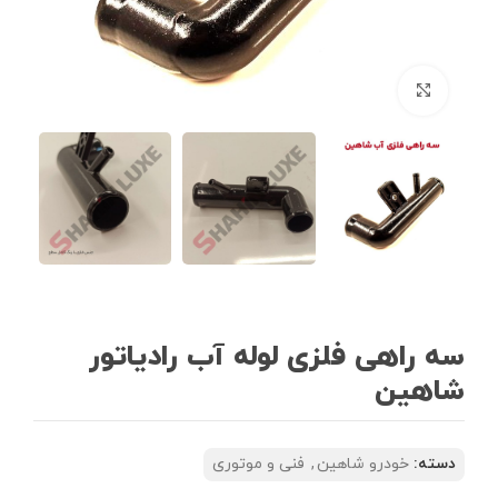
بزرگنمایی تصویر
سه راهی فلزی لوله آب رادیاتور
شاهین
دسته:
خودرو شاهین
,
فنی و موتوری