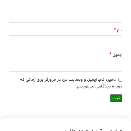
*
نام
*
ایمیل
ذخیره نام، ایمیل و وبسایت من در مرورگر برای زمانی که
دوباره دیدگاهی می‌نویسم.