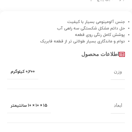
جنس آلومینومی بسیار با کیفیت
حل دائم مشکل شکستگی سه راهی آب
پوشش کامل رنگی روی قطعه
دوام و ماندگاری بسیار طولانی تر از قطعه فابریک
اطلاعات محصول
وزن
0,200 کیلوگرم
ابعاد
15 × 10 × 10 سانتیمتر