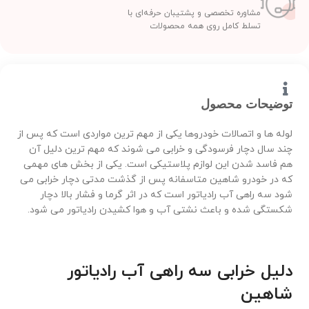
مشاوره تخصصی و پشتیبان حرفه‌ای با
تسلط کامل روی همه محصولات
توضیحات محصول
لوله ها و اتصالات خودروها یکی از مهم ترین مواردی است که پس از
چند سال دچار فرسودگی و خرابی می شوند که مهم ترین دلیل آن
هم فاسد شدن این لوازم پلاستیکی است. یکی از بخش های مهمی
که در خودرو شاهین متاسفانه پس از گذشت مدتی دچار خرابی می
شود سه راهی آب رادیاتور است که در اثر گرما و فشار بالا دچار
شکستگی شده و باعث نشتی آب و هوا کشیدن رادیاتور می شود.
دلیل خرابی سه راهی آب رادیاتور
شاهین