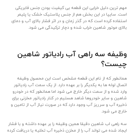
مهم ترین دلیل خرابی این قطعه بی کیفیت بودن جنس فابریکی
است. سایپا در این بخش هم از جنس پلاستیک خشک یا پلیمر
استفاده کرده است که در گذر زمان و در اثر فشار بالای آب و دمای
بالای موتور شاهین خراب شده و دچار ترکیدگی می شود.
وظیفه سه راهی آب رادیاتور شاهین
چیست؟
همانطور که از نام این قطعه مشخص است این محصول وظیفه
اتصال لوله ها به یکدیگر را بر عهده دارد. از یک سمت آب رادیاتور
وارد شده و از سمت دیگر خارج می شود اما همانطور که در خودرو
شاهین و سایر خودروها شاهد هستیم در کنار رادیاتور مخزنی برای
ذخیره آب و سرریز آب وجود دارد که در صورت نیاز آب از تامین و
خارج می شود.
سه راهی اب شاهین دقیقا همین وظیفه را بر عهده داشته و با فشار
ایجاد شده می تواند آب را از مخزن ذخیره آب تخلیه یا دریافت کرده