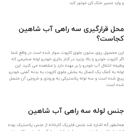
و وارد مسیر خنک کن موتور کند.
محل قرارگیری سه راهی آب شاهین
کجاست؟
این محصول روی ستون جلوی کاپوت سوار شده است در واقع شما
اگر کاپوت خودرو را بالا بزنید در کنار باتری خودرو لوله ضخیمی که
وظیفه انتقال آب خودرو را بر عهده دارد را مشاهده می کنید. این
لوله به کمک یک اتصال به بخش جلوی کاپوت به بدنه آهنی خودرو
پیچ شده است و سه لوله پلاستیکی به ورودی و خروجی آن متصل
شده است.
جنس لوله سه راهی آب شاهین
همانطور که اشاره شد جنس فابریک کارخانه از جنس پلاستیک بوده