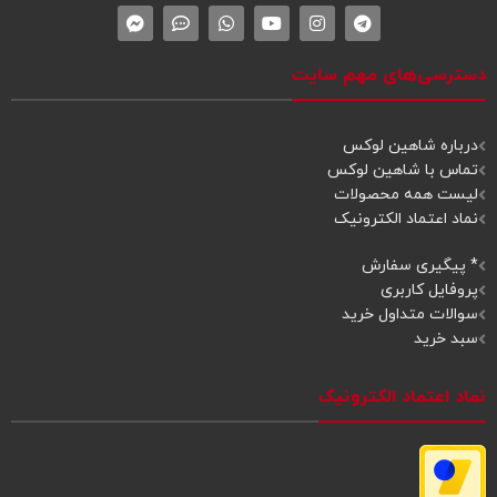
دسترسی‌های مهم سایت
درباره شاهین لوکس
تماس با شاهین لوکس
لیست همه محصولات
نماد اعتماد الکترونیک
* پیگیری سفارش
پروفایل کاربری
سوالات متداول خرید
سبد خرید
نماد اعتماد الکترونیک