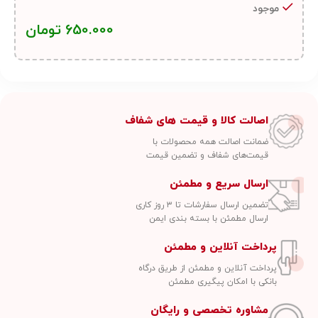
موجود
650.000
تومان
اصالت کالا و قیمت های شفاف
ضمانت اصالت همه محصولات با
قیمت‌های شفاف و تضمین قیمت
ارسال سریع و مطمئن
تضمین ارسال سفارشات تا ۳ روز کاری
ارسال مطمئن با بسته بندی ایمن
پرداخت آنلاین و مطمئن
پرداخت آنلاین و مطمئن از طریق درگاه
بانکی با امکان پیگیری مطمئن
مشاوره تخصصی و رایگان