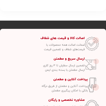
اصالت کالا و قیمت های شفاف
ضمانت اصالت همه محصولات با
قیمت‌های شفاف و تضمین قیمت
ارسال سریع و مطمئن
تضمین ارسال سفارش تا ۳ روز کاری
ارسال مطمئن با بسته بندی ایمن
پرداخت آنلاین و مطمئن
پرداخت آنلاین و مطمئن از طریق درگاه
بانکی با امکان پیگیری مطمئن
مشاوره تخصصی و رایگان