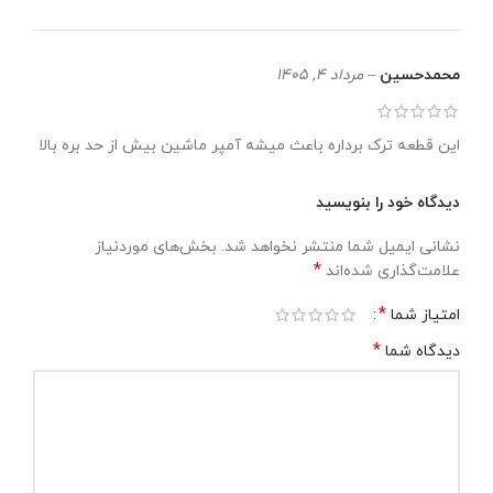
محمدحسین
–
مرداد 4, 1405
این قطعه ترک برداره باعث میشه آمپر ماشین بیش از حد بره بالا
دیدگاه خود را بنویسید
نشانی ایمیل شما منتشر نخواهد شد.
بخش‌های موردنیاز
*
علامت‌گذاری شده‌اند
*
امتیاز شما
*
دیدگاه شما