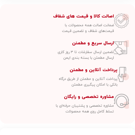
اصالت کالا و قیمت های شفاف
ضمانت اصالت همه محصولات با
قیمت‌های شفاف و تضمین قیمت
ارسال سریع و مطمئن
تضمین ارسال سفارشات تا ۳ روز کاری
ارسال مطمئن با بسته بندی ایمن
پرداخت آنلاین و مطمئن
پرداخت آنلاین و مطمئن از طریق درگاه
بانکی با امکان پیگیری مطمئن
مشاوره تخصصی و رایگان
مشاوره تخصصی و پشتیبان حرفه‌ای با
تسلط کامل روی همه محصولات