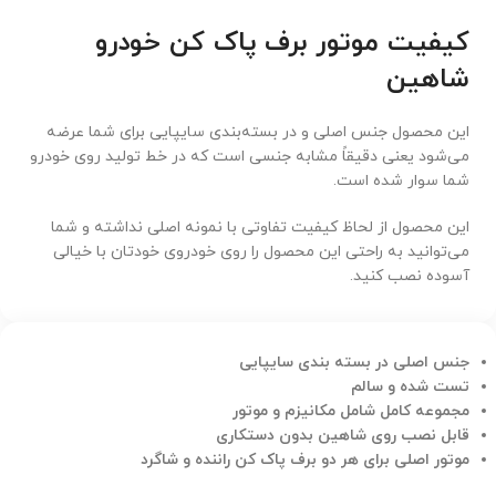
کیفیت موتور برف پاک کن خودرو
شاهین
این محصول جنس اصلی و در بسته‌بندی سایپایی برای شما عرضه
می‌شود یعنی دقیقاً مشابه جنسی است که در خط تولید روی خودرو
شما سوار شده است.
این محصول از لحاظ کیفیت تفاوتی با نمونه اصلی نداشته و شما
می‌توانید به راحتی این محصول را روی خودروی خودتان با خیالی
آسوده نصب کنید.
جنس اصلی در بسته بندی سایپایی
تست شده و سالم
مجموعه کامل شامل مکانیزم و موتور
قابل نصب روی شاهین بدون دستکاری
موتور اصلی برای هر دو برف پاک کن راننده و شاگرد