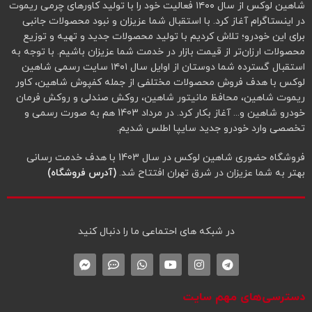
شاهین لوکس از سال ۱۴۰۰ فعالیت خود را با تولید کاورهای چرمی ریموت
در اینستاگرام آغاز کرد. با استقبال شما عزیزان و نبود محصولات جانبی
برای این خودرو؛ تلاش کردیم با تولید محصولات جدید و تهیه و توزیع
محصولات ارزان‌تر از قیمت بازار در خدمت شما عزیزان باشیم. با توجه به
استقبال گسترده شما دوستان از اوایل سال ۱۴۰۱ سایت رسمی شاهین
لوکس با هدف فروش محصولات مختلفی از جمله کفپوش شاهین، کاور
ریموت شاهین، محافظ مانیتور شاهین، روکش صندلی و روکش فرمان
خودرو شاهین و... آغاز بکار کرد. در مرداد 1403 هم به صورت رسمی و
تخصصی وارد خودرو جدید سایپا اطلس شدیم.
فروشگاه حضوری شاهین لوکس در سال 1403 با هدف خدمت رسانی
بهتر به شما عزیزان در شرق تهران افتتاح شد.
(آدرس فروشگاه)
در شبکه‌ های احتماعی ما را دنبال کنید
دسترسی‌های مهم سایت