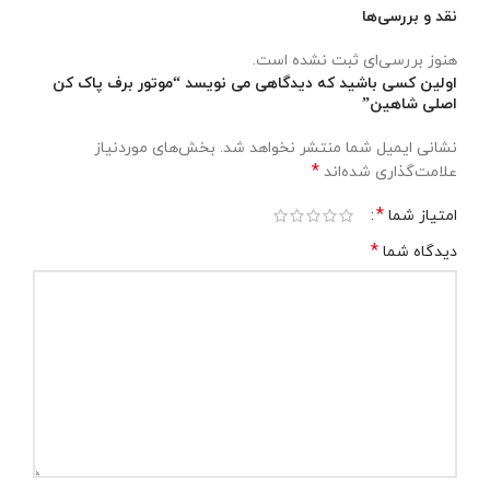
نقد و بررسی‌ها
هنوز بررسی‌ای ثبت نشده است.
اولین کسی باشید که دیدگاهی می نویسد “موتور برف پاک کن
اصلی شاهین”
نشانی ایمیل شما منتشر نخواهد شد.
بخش‌های موردنیاز
*
علامت‌گذاری شده‌اند
*
امتیاز شما
*
دیدگاه شما