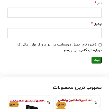
*
نام
*
ایمیل
ذخیره نام، ایمیل و وبسایت من در مرورگر برای زمانی که
دوباره دیدگاهی می‌نویسم.
محبوب ترین محصولات
اطلس
شاهین