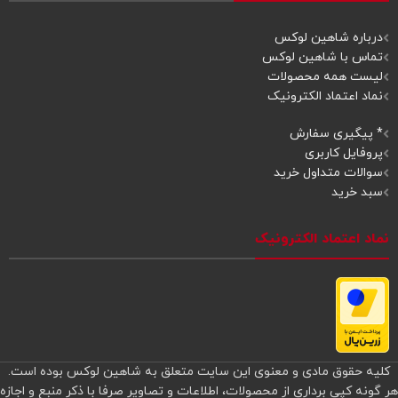
درباره شاهین لوکس
تماس با شاهین لوکس
لیست همه محصولات
نماد اعتماد الکترونیک
* پیگیری سفارش
پروفایل کاربری
سوالات متداول خرید
سبد خرید
نماد اعتماد الکترونیک
کلیه حقوق مادی و معنوی این سایت متعلق به شاهین لوکس بوده است.
هر گونه کپی برداری از محصولات، اطلاعات و تصاویر صرفا با ذکر منبع و اجازه