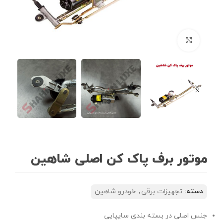
بزرگنمایی تصویر
موتور برف پاک کن اصلی شاهین
دسته:
تجهیزات برقی
,
خودرو شاهین
جنس اصلی در بسته بندی سایپایی