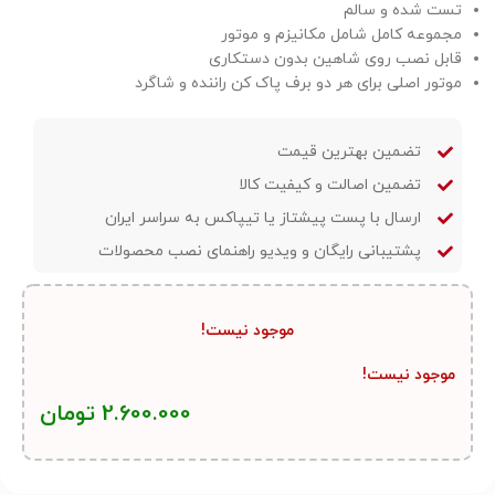
تست شده و سالم
مجموعه کامل شامل مکانیزم و موتور
قابل نصب روی شاهین بدون دستکاری
موتور اصلی برای هر دو برف پاک کن راننده و شاگرد
تضمین بهترین قیمت
تضمین اصالت و کیفیت کالا
ارسال با پست پیشتاز یا تیپاکس به سراسر ایران
پشتیبانی رایگان و ویدیو راهنمای نصب محصولات
موجود نیست!
موجود نیست!
2.600.000
تومان