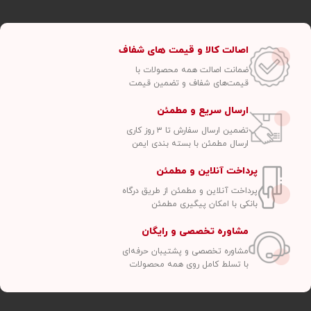
اصالت کالا و قیمت های شفاف
ضمانت اصالت همه محصولات با
قیمت‌های شفاف و تضمین قیمت
ارسال سریع و مطمئن
تضمین ارسال سفارش تا ۳ روز کاری
ارسال مطمئن با بسته بندی ایمن
پرداخت آنلاین و مطمئن
پرداخت آنلاین و مطمئن از طریق درگاه
بانکی با امکان پیگیری مطمئن
مشاوره تخصصی و رایگان
مشاوره تخصصی و پشتیبان حرفه‌ای
با تسلط کامل روی همه محصولات