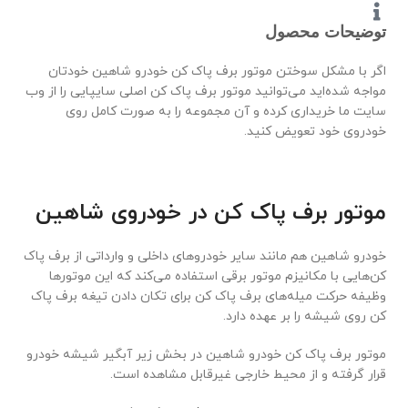
توضیحات محصول
اگر با مشکل سوختن موتور برف پاک کن خودرو شاهین خودتان
مواجه شده‌اید می‌توانید موتور برف پاک کن اصلی سایپایی را از وب
سایت ما خریداری کرده و آن مجموعه را به صورت کامل روی
خودروی خود تعویض کنید.
موتور برف پاک کن در خودروی شاهین
خودرو شاهین هم مانند سایر خودروهای داخلی و وارداتی از برف پاک
کن‌هایی با مکانیزم موتور برقی استفاده می‌کند که این موتورها
وظیفه حرکت میله‌های برف پاک کن برای تکان دادن تیغه برف پاک
کن روی شیشه را بر عهده دارد.
موتور برف پاک کن خودرو شاهین در بخش زیر آبگیر شیشه خودرو
قرار گرفته و از محیط خارجی غیرقابل مشاهده است.