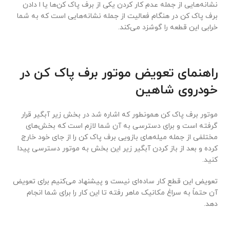
نشانه‌هایی از جمله عدم کار کردن یکی از برف پاک کن‌ها یا ا دادن
برف پاک کن در هنگام فعالیت از جمله نشانه‌هایی است که به شما
خرابی این قطعه را گوشزد می‌کند.
راهنمای تعویض موتور برف پاک کن در
خودروی شاهین
موتور برف پاک کن همونطور که اشاره شد در بخش زیر آبگیر قرار
گرفته است و برای دسترسی به آن شما لازم است که بخش‌های
مختلفی از جمله میله‌های بازویی برف پاک کن را از جای خود خارج
کرده و بعد از باز کردن آبگیر زیر این بخش به موتور دسترسی پیدا
کنید.
تعویض این قطع کار ساده‌ای نیست و پیشنهاد می‌کنیم برای تعویض
آن حتماً به سراغ مکانیک ماهر رفته تا این کار را برای شما انجام
دهد.