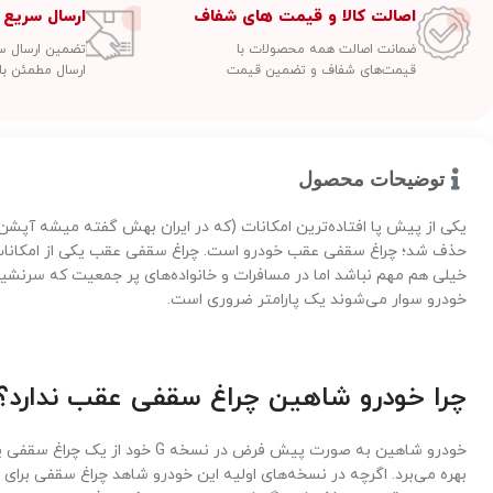
اصالت کالا و قیمت های شفاف
ارسال سریع 
ضمانت اصالت همه محصولات با
تضمین ارسال سفارشات
قیمت‌های شفاف و تضمین قیمت
ارسال مطمئن با
توضیحات محصول
یکی از پیش پا افتاده‌ترین امکانات (که در ایران بهش گفته میشه آپش
حذف شد؛ چراغ سقفی عقب خودرو است. چراغ سقفی عقب یکی از امکانات 
خیلی هم مهم نباشد اما در مسافرات و خانواده‌های پر جمعیت که سرن
خودرو سوار می‌شوند یک پارامتر ضروری است.
چرا خودرو شاهین چراغ سقفی عقب ندارد؟
خودرو شاهین به صورت پیش فرض در نسخه 
بهره می‌برد. اگرچه در نسخه‌های اولیه این خودرو شاهد چراغ سقفی برا