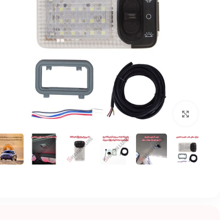
بزرگنمایی تصویر