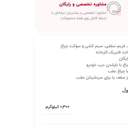
مشاوره تخصصی و رایگان
مشاوره تخصصی و پشتیبان حرفه‌ای با
تسلط کامل روی همه محصولات
غ، فریم سقفی، سیم کشی و سوکت چراغ
د فابریک کارخانه
یگان
غ با بازشدن درب خودرو
ا چراغ عقب
 سقف یا برای سرنشینان عقب
ول
0,300 کیلوگرم