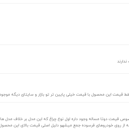
ندارند
 فقط قیمت این محصول با قیمت خیلی پایین تر تو بازار و سایتای دیگه موجو
 که از روی خودروهای فرسوده جمع میشهو دلیل اصلی قیمت بالای این محصو