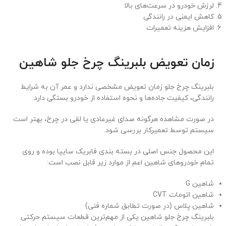
لرزش خودرو در سرعت‌های بالا
کاهش ایمنی در رانندگی
افزایش هزینه تعمیرات
زمان تعویض بلبرینگ چرخ جلو شاهین
بلبرینگ چرخ جلو زمان تعویض مشخصی ندارد و عمر آن به شرایط
رانندگی، کیفیت جاده‌ها و نحوه استفاده از خودرو بستگی دارد.
در صورت مشاهده هرگونه صدای غیرعادی یا لقی در چرخ، بهتر است
سیستم توسط تعمیرکار بررسی شود.
این محصول جنس اصلی در بسته بندی فابریک سایپا بوده و روی
تمام خودروهای شاهین اعم از موارد زیر قابل نصب است:
شاهین G
شاهین اتومات CVT
شاهین پلاس (در صورت تطابق شماره فنی)
بلبرینگ چرخ جلو شاهین یکی از مهم‌ترین قطعات سیستم حرکتی