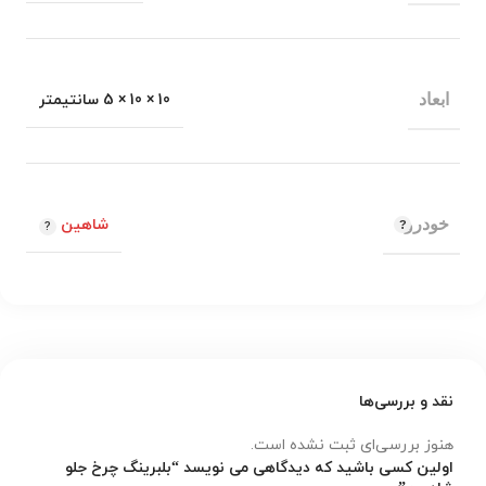
ابعاد
10 × 10 × 5 سانتیمتر
خودرو
شاهین
نقد و بررسی‌ها
هنوز بررسی‌ای ثبت نشده است.
اولین کسی باشید که دیدگاهی می نویسد “بلبرینگ چرخ جلو