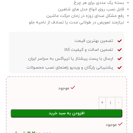
بسته یک عددی برای هر چرخ
قابل نصب روی انواع مدل های شاهین
رفع مشکل صدای زوزه در زمان حرکت ماشین
نیازمند تعویض در طولانی مدت یا تصادف از ناحیه جلو
تضمین بهترین قیمت
تضمین اصالت و کیفیت کالا
ارسال با پست پیشتاز یا تیپاکس به سراسر ایران
پشتیبانی رایگان و ویدیو راهنمای نصب محصولات
موجود
افزودن به سبد خرید
موجود