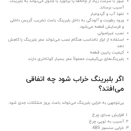
عبور با سرعت زیاد از چاله‌ها یا برخورد با جدول می‌تواند به بلبرینگ
آسیب برساند.
نفوذ آب و گردوغبار
ورود رطوبت و آلودگی به داخل بلبرینگ باعث تخریب گریس داخلی
و فرسایش قطعه می‌شود.
نصب غیراصولی
استفاده از ابزار نامناسب هنگام نصب می‌تواند عمر بلبرینگ را کاهش
دهد.
کیفیت پایین قطعه
بلبرینگ‌های بی‌کیفیت معمولاً عمر بسیار کوتاه‌تری دارند.
اگر بلبرینگ خراب شود چه اتفاقی
می‌افتد؟
بی‌توجهی به خرابی بلبرینگ می‌تواند باعث بروز مشکلات جدی شود:
افزایش صدای چرخ
آسیب به توپی چرخ
خرابی سنسور ABS