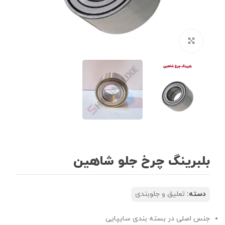
بزرگنمایی تصویر
بلبرینگ چرخ جلو شاهین
دسته:
تعلیق و جلوبندی
جنس اصلی در بسته بندی سایپایی