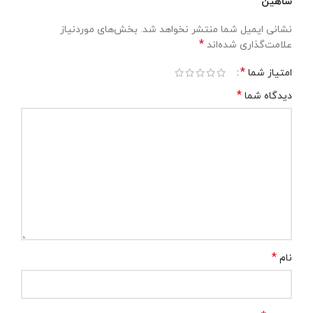
شاهین”
نشانی ایمیل شما منتشر نخواهد شد.
بخش‌های موردنیاز
*
علامت‌گذاری شده‌اند
*
امتیاز شما
*
دیدگاه شما
*
نام