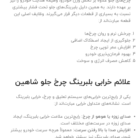
چرخ‌های جلو علاوه بر تحمل وزن خودرو، وظیفه هدایت خودرو را نیز
بر عهده دارند. به همین دلیل بلبرینگ‌های جلو تحت فشار بیشتری
نسبت به بسیاری از قطعات دیگر قرار می‌گیرند. وظایف اصلی این
قطعه عبارت‌اند از:
چرخش نرم و روان چرخ‌ها
جلوگیری از ایجاد اصطکاک اضافی
افزایش عمر توپی چرخ
بهبود فرمان‌پذیری خودرو
کاهش مصرف انرژی و سوخت
علائم خرابی بلبرینگ چرخ جلو شاهین
یکی از رایج‌ترین خرابی‌های سیستم تعلیق و چرخ، خرابی بلبرینگ
است. نشانه‌های متداول خرابی عبارت‌اند از:
صدای زوزه یا هوهو از چرخ:
رایج‌ترین علامت خرابی بلبرینگ، ایجاد
صدای زوزه در سرعت‌های مختلف است.
افزایش صدا با بالا رفتن سرعت:
معمولاً هرچه سرعت خودرو بیشتر
شود، صدای بلبرینگ نیز بیشتر خواهد شد.