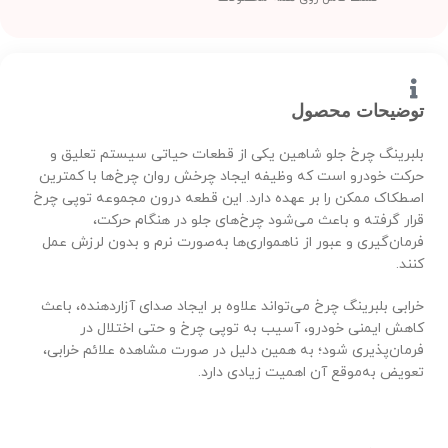
توضیحات محصول
بلبرینگ چرخ جلو شاهین یکی از قطعات حیاتی سیستم تعلیق و
حرکت خودرو است که وظیفه ایجاد چرخش روان چرخ‌ها با کمترین
اصطکاک ممکن را بر عهده دارد. این قطعه درون مجموعه توپی چرخ
قرار گرفته و باعث می‌شود چرخ‌های جلو در هنگام حرکت،
فرمان‌گیری و عبور از ناهمواری‌ها به‌صورت نرم و بدون لرزش عمل
کنند.
خرابی بلبرینگ چرخ می‌تواند علاوه بر ایجاد صدای آزاردهنده، باعث
کاهش ایمنی خودرو، آسیب به توپی چرخ و حتی اختلال در
فرمان‌پذیری شود؛ به همین دلیل در صورت مشاهده علائم خرابی،
تعویض به‌موقع آن اهمیت زیادی دارد.