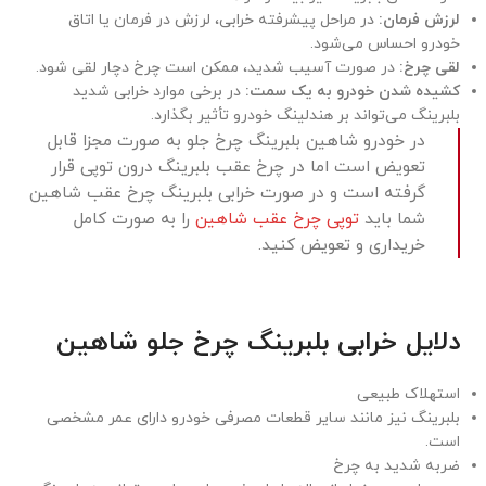
لرزش فرمان:
در مراحل پیشرفته خرابی، لرزش در فرمان یا اتاق
خودرو احساس می‌شود.
لقی چرخ:
در صورت آسیب شدید، ممکن است چرخ دچار لقی شود.
کشیده شدن خودرو به یک سمت:
در برخی موارد خرابی شدید
بلبرینگ می‌تواند بر هندلینگ خودرو تأثیر بگذارد.
در خودرو شاهین بلبرینگ چرخ جلو به صورت مجزا قابل
تعویض است اما در چرخ عقب بلبرینگ درون توپی قرار
گرفته است و در صورت خرابی بلبرینگ چرخ عقب شاهین
شما باید
توپی چرخ عقب شاهین
را به صورت کامل
خریداری و تعویض کنید.
دلایل خرابی بلبرینگ چرخ جلو شاهین
استهلاک طبیعی
بلبرینگ نیز مانند سایر قطعات مصرفی خودرو دارای عمر مشخصی
است.
ضربه شدید به چرخ