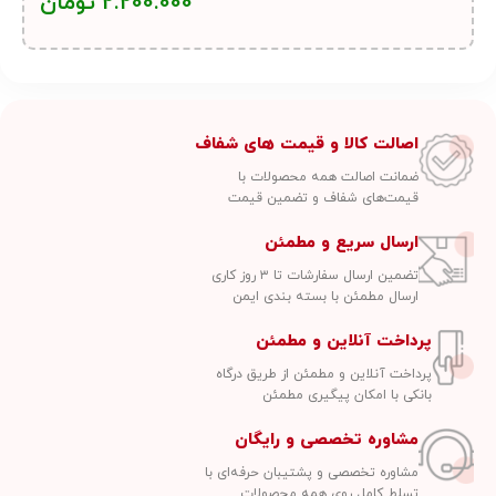
2.200.000
تومان
اصالت کالا و قیمت های شفاف
ضمانت اصالت همه محصولات با
قیمت‌های شفاف و تضمین قیمت
ارسال سریع و مطمئن
تضمین ارسال سفارشات تا ۳ روز کاری
ارسال مطمئن با بسته بندی ایمن
پرداخت آنلاین و مطمئن
پرداخت آنلاین و مطمئن از طریق درگاه
بانکی با امکان پیگیری مطمئن
مشاوره تخصصی و رایگان
مشاوره تخصصی و پشتیبان حرفه‌ای با
تسلط کامل روی همه محصولات