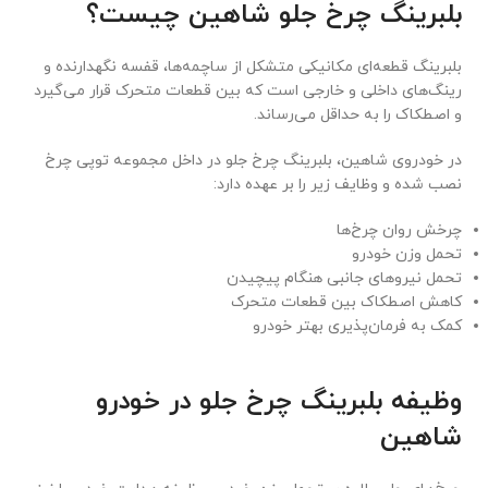
بلبرینگ چرخ جلو شاهین چیست؟
بلبرینگ قطعه‌ای مکانیکی متشکل از ساچمه‌ها، قفسه نگهدارنده و
رینگ‌های داخلی و خارجی است که بین قطعات متحرک قرار می‌گیرد
و اصطکاک را به حداقل می‌رساند.
در خودروی شاهین، بلبرینگ چرخ جلو در داخل مجموعه توپی چرخ
نصب شده و وظایف زیر را بر عهده دارد:
چرخش روان چرخ‌ها
تحمل وزن خودرو
تحمل نیروهای جانبی هنگام پیچیدن
کاهش اصطکاک بین قطعات متحرک
کمک به فرمان‌پذیری بهتر خودرو
وظیفه بلبرینگ چرخ جلو در خودرو
شاهین