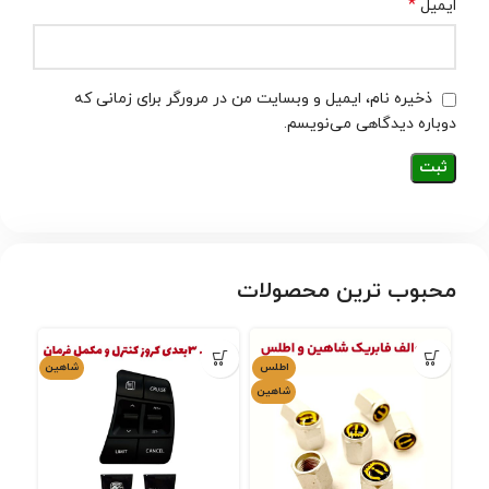
*
ایمیل
ذخیره نام، ایمیل و وبسایت من در مرورگر برای زمانی که
دوباره دیدگاهی می‌نویسم.
محبوب ترین محصولات
اطلس
شاهین
شاهین