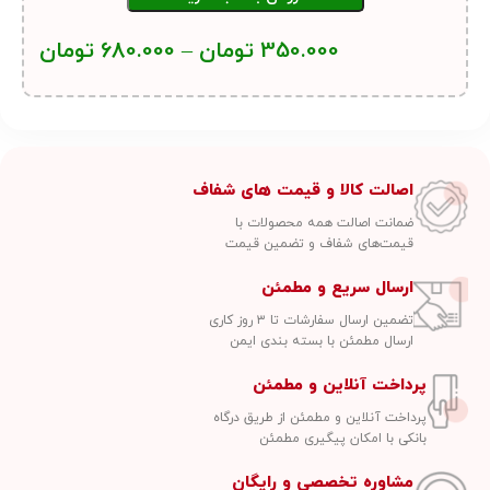
350.000
تومان
–
680.000
تومان
اصالت کالا و قیمت های شفاف
ضمانت اصالت همه محصولات با
قیمت‌های شفاف و تضمین قیمت
ارسال سریع و مطمئن
تضمین ارسال سفارشات تا ۳ روز کاری
ارسال مطمئن با بسته بندی ایمن
پرداخت آنلاین و مطمئن
پرداخت آنلاین و مطمئن از طریق درگاه
بانکی با امکان پیگیری مطمئن
مشاوره تخصصی و رایگان