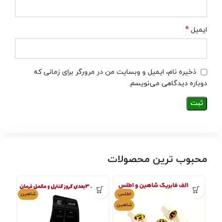
*
ایمیل
ذخیره نام، ایمیل و وبسایت من در مرورگر برای زمانی که
دوباره دیدگاهی می‌نویسم.
محبوب ترین محصولات
اطلس
شاهین
شاهین