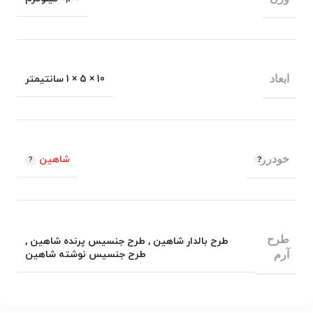
ابعاد
10 × 5 × 1 سانتیمتر
خودرو
شاهین
طرح
طرح بالدار شاهین
,
طرح جنسیس پرنده شاهین
,
طرح جنسیس نوشته شاهین
آرم