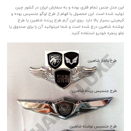
این مدل جنس تمام فلزی بوده و به سفارش ایران در کشور چین
تولید شده است. این محصول با الهام از طرح لوگو جنسیس بوده و
کیفیتی بسیار بالا دارد. روی این آرم طرح پرنده شاهین یا طرح
نوشته شاهین درج شده است و شما میتوانید آن را برای صندوق یا
جلو پنجره خودرو استفاده کنید.