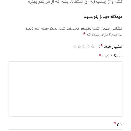
نشه و از چسب ژله ای استفاده بشه که از هر نظر بهتره
دیدگاه خود را بنویسید
نشانی ایمیل شما منتشر نخواهد شد.
بخش‌های موردنیاز
*
علامت‌گذاری شده‌اند
*
امتیاز شما
*
دیدگاه شما
*
نام