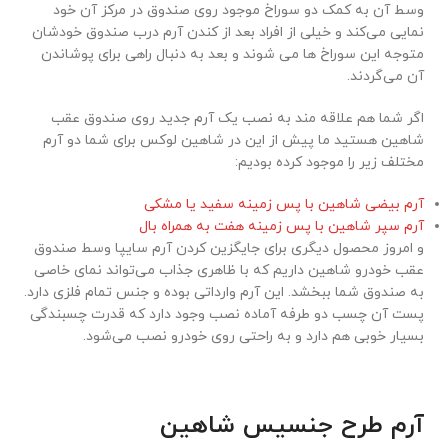
وسط آن به کمک دو سوراخ موجود روی صندوق در مرکز آن خود
نمایی می‌کند و خیلی از افراد بعد از کندن آرم درب صندوق خودشان
متوجه این سوراخ ها می شوند و بعد به دنبال راهی برای پوشاندن
آن می‌گردند.
اگر شما هم علاقه مند به نصب یک آرم جدید روی صندوق عقب
شاهین هستید ما پیش از این در شاهین لوکس برای شما دو آرم
مختلف زیر را موجود کرده بودیم:
آرم بیضی شاهین با پس زمینه سفید یا مشکی
آرم سپر شاهین با پس زمینه هفت به همراه بال
و امروز محصول دیگری برای جایگزین کردن آرم سایپا وسط صندوق
عقب خودرو شاهین داریم که با ظاهری جذاب می‌تواند نمای خاصی
به صندوق شما ببخشد. این آرم وارداتی بوده و جنس تمام فلزی دارد.
پست آن چسب دو طرفه آماده نصب وجود دارد که قدرت چسبندگی
بسیار خوبی هم دارد و به راحتی روی خودرو نصب می‌شود.
آرم طرح جنسیس شاهین