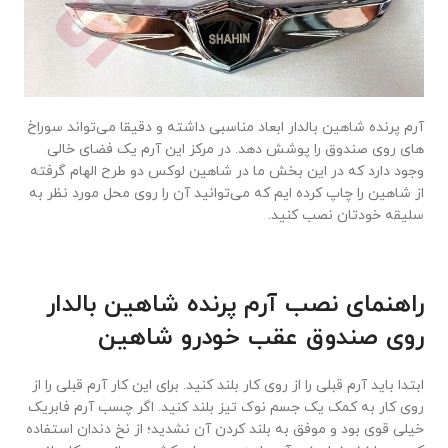
آرم پرنده شاهین بالدار ابعاد مناسبی داشته و دقیقا می‌تواند سوراخ
های روی صندوق را پوشش دهد. در مرکز این آرم یک فضای خالی
وجود دارد که در این بخش ما در شاهین لوکس دو طرح الهام گرفته
از شاهین را چاپ کرده ایم که می‌توانید آن را روی محل مورد نظر به
سلیقه خودتان نصب کنید.
راهنمای نصب آرم پرنده شاهین بالدار
روی صندوق عقب خودرو شاهین
ابتدا باید آرم قبلی را از روی کار بلند کنید. برای این کار آرم قبلی را از
روی کار به کمک یک جسم نوک تیز بلند کنید. اگر چسب آرم فابریک
خیلی قوی بود و موفق به بلند کردن آن نشدید؛ از نخ دندان استفاده