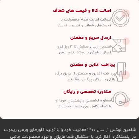
اصالت کالا و قیمت های شفاف
ضمانت اصالت همه محصولات با
قیمت‌های شفاف و تضمین قیمت
ارسال سریع و مطمئن
تضمین ارسال سفارش تا ۳ روز کاری
ارسال مطمئن با بسته بندی ایمن
پرداخت آنلاین و مطمئن
پرداخت آنلاین و مطمئن از طریق درگاه
بانکی با امکان پیگیری مطمئن
مشاوره تخصصی و رایگان
مشاوره تخصصی و پشتیبان حرفه‌ای
با تسلط کامل روی همه محصولات
شاهین لوکس از سال ۱۴۰۰ فعالیت خود را با تولید کاورهای چرمی ریموت
در اینستاگرام آغاز کرد. با استقبال شما عزیزان و نبود محصولات جانبی