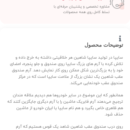
مشاوره تخصصی و پشتیبان حرفه‌ای با
تسلط کامل روی همه محصولات
توضیحات محصول
سایپا در تولید سایپا شاهین هر خلاقیتی داشته به خرج داده و
تلاش کرده با آرم های بزرگ سایپا روی صندوق و جلو پنجره، امضای
خود را به بزرگ‌ترین شکل ممکن روی کار نمایش دهد. آرم صندوق
عقب شاهین یک نشان بزرگ از علامت سایپا است که در مرکز
صندوق عقب خودنمایی می‌کند.
همانطور که این موضوع در سایر خودروها هم دیدیم علاقه مندان
ترجیح می‌دهند آرم فابریک ماشین را با آرم دیگری جایگزین کنند که
هم ظاهری خاص بگیرد و هم نام سایپا یا ایران خودرو از ماشین
حذف شود.
روی درب صندوق عقب شاهین شاهد یک قوس هستیم که آرم