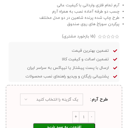
آرم تمام فلزی وارداتی با کیفیت عالی
چسب دو طرفه آماده نصب به همراه آرم
طرح چاپ شده پرنده شاهین در دو مدل مختلف
پرکردن سوراخ های روی صندوق
(
15
بازخورد مشتری)
تضمین بهترین قیمت
تضمین اصالت و کیفیت کالا
ارسال با پست پیشتاز یا تیپاکس به سراسر ایران
پشتیبانی رایگان و ویدیو راهنمای نصب محصولات
طرح آرم
افزودن به سبد خرید