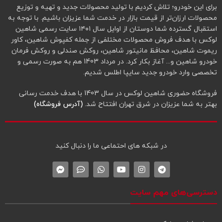
برای این خودرو؛ تلاش کردیم با تولید محصولات جدید و تهیه و توزیع
محصولات ارزان‌تر از قیمت بازار در خدمت شما عزیزان باشیم. با توجه به
استقبال گسترده شما دوستان از اوایل سال ۱۴۰۱ سایت رسمی شاهین
لوکس با هدف فروش محصولات مختلفی از جمله کفپوش شاهین، کاور
ریموت شاهین، محافظ مانیتور شاهین، روکش صندلی و روکش فرمان
خودرو شاهین و... آغاز بکار کرد. در مرداد 1403 هم به صورت رسمی و
تخصصی وارد خودرو جدید سایپا اطلس شدیم.
فروشگاه حضوری شاهین لوکس در سال 1403 با هدف خدمت رسانی
بهتر به شما عزیزان در شرق تهران افتتاح شد.
(آدرس فروشگاه)
در شبکه‌ های احتماعی ما را دنبال کنید
دسترسی‌های مهم سایت