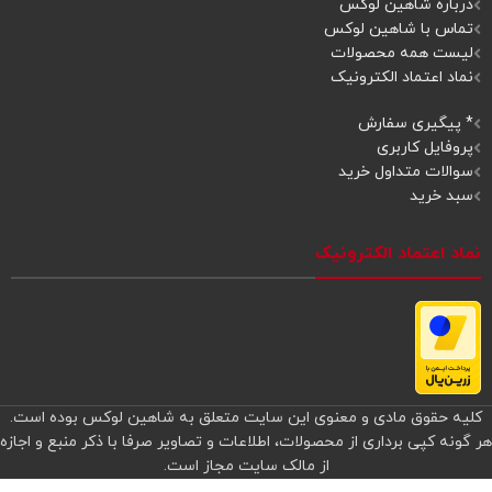
درباره شاهین لوکس
تماس با شاهین لوکس
لیست همه محصولات
نماد اعتماد الکترونیک
* پیگیری سفارش
پروفایل کاربری
سوالات متداول خرید
سبد خرید
نماد اعتماد الکترونیک
کلیه حقوق مادی و معنوی این سایت متعلق به شاهین لوکس بوده است.
هر گونه کپی برداری از محصولات، اطلاعات و تصاویر صرفا با ذکر منبع و اجازه
از مالک سایت مجاز است.