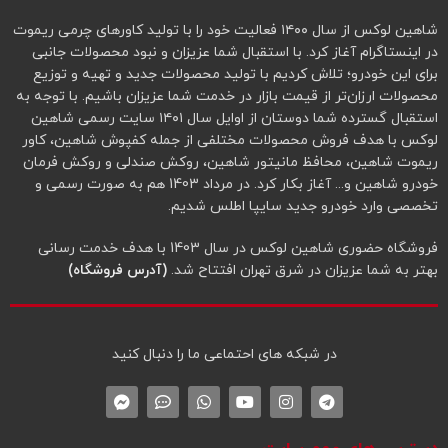
شاهین لوکس از سال ۱۴۰۰ فعالیت خود را با تولید کاورهای چرمی ریموت
در اینستاگرام آغاز کرد. با استقبال شما عزیزان و نبود محصولات جانبی
برای این خودرو؛ تلاش کردیم با تولید محصولات جدید و تهیه و توزیع
محصولات ارزان‌تر از قیمت بازار در خدمت شما عزیزان باشیم. با توجه به
استقبال گسترده شما دوستان از اوایل سال ۱۴۰۱ سایت رسمی شاهین
لوکس با هدف فروش محصولات مختلفی از جمله کفپوش شاهین، کاور
ریموت شاهین، محافظ مانیتور شاهین، روکش صندلی و روکش فرمان
خودرو شاهین و... آغاز بکار کرد. در مرداد 1403 هم به صورت رسمی و
تخصصی وارد خودرو جدید سایپا اطلس شدیم.
فروشگاه حضوری شاهین لوکس در سال 1403 با هدف خدمت رسانی
بهتر به شما عزیزان در شرق تهران افتتاح شد.
(آدرس فروشگاه)
در شبکه‌ های احتماعی ما را دنبال کنید