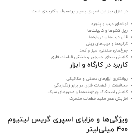
در منزل نیز این اسپری بسیار پرمصرف و کاربردی است:
لولاهای درب و پنجره
ریل کشوها و کابینت‌ها
قفل درب‌ها و دروازه‌ها
کرکره‌ها و درب‌های ریلی
چرخ‌های صندلی، میز و کمد
کاهش صدای جیرجیر و خشکی قطعات فلزی
کاربرد در کارگاه و ابزار
روانکاری ابزارهای دستی و مکانیکی
محافظت از قطعات فلزی در برابر زنگ‌زدگی
کاهش اصطکاک چرخ‌دنده‌ها و محورهای سبک
افزایش عمر مفید قطعات متحرک
ویژگی‌ها و مزایای اسپری گریس لیتیوم
۴۰۰ میلی‌لیتر