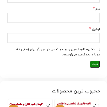
*
نام
*
ایمیل
ذخیره نام، ایمیل و وبسایت من در مرورگر برای زمانی که
دوباره دیدگاهی می‌نویسم.
محبوب ترین محصولات