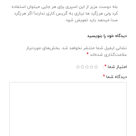
بله دوست عزیز از این اسپری برای هر جایی میتوان استفاده
کرد ولی هرزگرد ها نیازی به گریس کاری ندارند! اگر هرزگرد
صدا میدهد باید تعویض شود.
دیدگاه خود را بنویسید
نشانی ایمیل شما منتشر نخواهد شد.
بخش‌های موردنیاز
*
علامت‌گذاری شده‌اند
*
امتیاز شما
*
دیدگاه شما