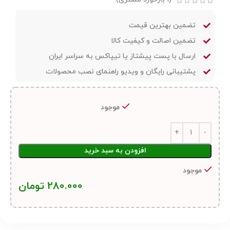
تضمین بهترین قیمت
تضمین اصالت و کیفیت کالا
ارسال با پست پیشتاز یا تیپاکس به سراسر ایران
پشتیبانی رایگان و ویدیو راهنمای نصب محصولات
موجود
افزودن به سبد خرید
موجود
280.000
تومان