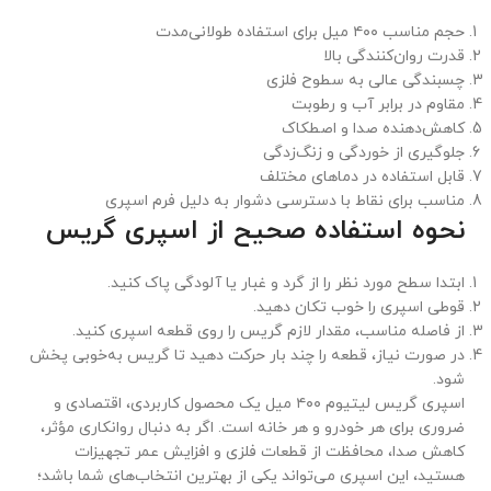
حجم مناسب ۴۰۰ میل برای استفاده طولانی‌مدت
قدرت روان‌کنندگی بالا
چسبندگی عالی به سطوح فلزی
مقاوم در برابر آب و رطوبت
کاهش‌دهنده صدا و اصطکاک
جلوگیری از خوردگی و زنگ‌زدگی
قابل استفاده در دماهای مختلف
مناسب برای نقاط با دسترسی دشوار به دلیل فرم اسپری
نحوه استفاده صحیح از اسپری گریس
ابتدا سطح مورد نظر را از گرد و غبار یا آلودگی پاک کنید.
قوطی اسپری را خوب تکان دهید.
از فاصله مناسب، مقدار لازم گریس را روی قطعه اسپری کنید.
در صورت نیاز، قطعه را چند بار حرکت دهید تا گریس به‌خوبی پخش
شود.
اسپری گریس لیتیوم ۴۰۰ میل یک محصول کاربردی، اقتصادی و
ضروری برای هر خودرو و هر خانه است. اگر به دنبال روانکاری مؤثر،
کاهش صدا، محافظت از قطعات فلزی و افزایش عمر تجهیزات
هستید، این اسپری می‌تواند یکی از بهترین انتخاب‌های شما باشد؛