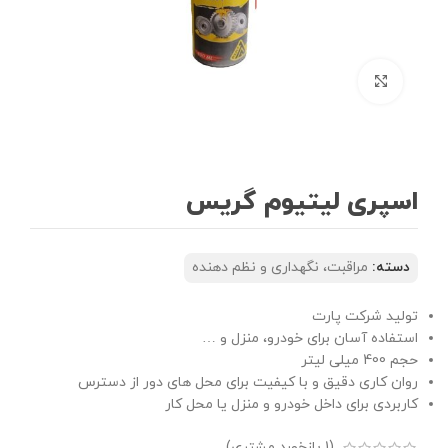
بزرگنمایی تصویر
اسپری لیتیوم گریس
دسته:
مراقبت، نگهداری و نظم دهنده
تولید شرکت پارت
استفاده آسان برای خودرو، منزل و …
حجم 400 میلی لیتر
روان کاری دقیق و با کیفیت برای محل های دور از دسترس
کاربردی برای داخل خودرو و منزل یا محل کار
(
1
بازخورد مشتری)