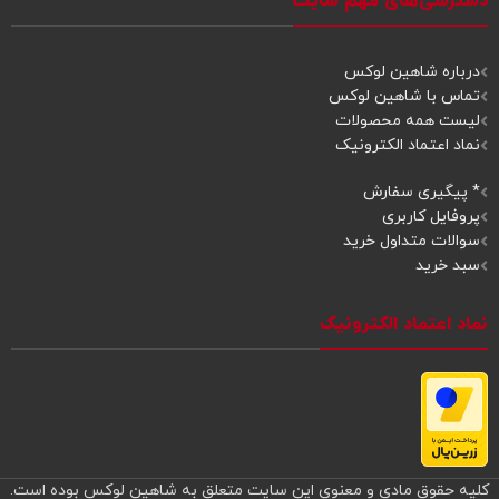
دسترسی‌های مهم سایت
درباره شاهین لوکس
تماس با شاهین لوکس
لیست همه محصولات
نماد اعتماد الکترونیک
* پیگیری سفارش
پروفایل کاربری
سوالات متداول خرید
سبد خرید
نماد اعتماد الکترونیک
کلیه حقوق مادی و معنوی این سایت متعلق به شاهین لوکس بوده است.