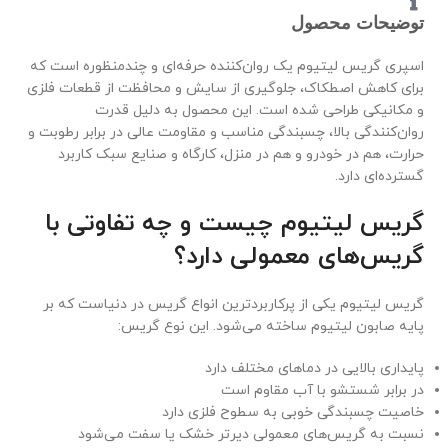
توضیحات محصول
اسپری گریس لیتیوم یک روان‌کننده حرفه‌ای و چندمنظوره است که
برای کاهش اصطکاک، جلوگیری از سایش و محافظت از قطعات فلزی
و مکانیکی طراحی شده است. این محصول به دلیل قدرت
روان‌کنندگی بالا، چسبندگی مناسب و مقاومت عالی در برابر رطوبت و
حرارت، هم در خودرو و هم در منزل، کارگاه و صنایع سبک کاربرد
گسترده‌ای دارد.
گریس لیتیوم چیست و چه تفاوتی با
گریس‌های معمولی دارد؟
گریس لیتیوم یکی از پرکاربردترین انواع گریس در دنیاست که بر
پایه صابون لیتیوم ساخته می‌شود. این نوع گریس:
پایداری بالایی در دماهای مختلف دارد
در برابر شستشو با آب مقاوم است
خاصیت چسبندگی خوبی به سطوح فلزی دارد
نسبت به گریس‌های معمولی دیرتر خشک یا سفت می‌شود