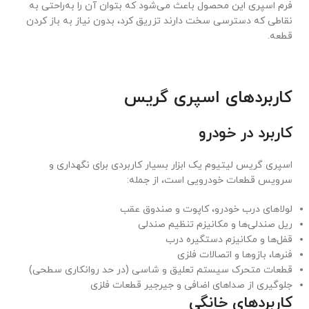
فرم اسپری این محصول باعث می‌شود که بتوان آن را به‌راحتی به
نقاطی که دسترسی سخت دارند تزریق کرد، بدون نیاز به باز کردن
قطعه.
کاربردهای اسپری گریس
کاربرد در خودرو
اسپری گریس لیتیوم یک ابزار بسیار کاربردی برای نگهداری و
سرویس قطعات خودرویی است، از جمله:
لولاهای درب خودرو، کاپوت و صندوق عقب
ریل صندلی‌ها و مکانیزم تنظیم صندلی
قفل‌ها و مکانیزم دستگیره درب
فنرها، بازوها و اتصالات فلزی
قطعات متحرک سیستم تعلیق و شاسی (در حد روانکاری سطحی)
جلوگیری از صداهای اضافی و جیرجیر قطعات فلزی
کاربردهای خانگی