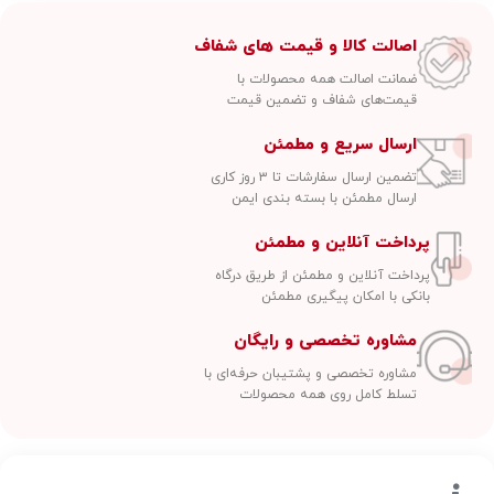
اصالت کالا و قیمت های شفاف
ضمانت اصالت همه محصولات با
قیمت‌های شفاف و تضمین قیمت
ارسال سریع و مطمئن
تضمین ارسال سفارشات تا ۳ روز کاری
ارسال مطمئن با بسته بندی ایمن
پرداخت آنلاین و مطمئن
پرداخت آنلاین و مطمئن از طریق درگاه
بانکی با امکان پیگیری مطمئن
مشاوره تخصصی و رایگان
مشاوره تخصصی و پشتیبان حرفه‌ای با
تسلط کامل روی همه محصولات