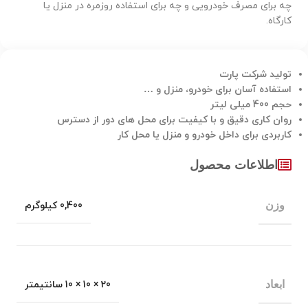
چه برای مصرف خودرویی و چه برای استفاده روزمره در منزل یا
کارگاه.
تولید شرکت پارت
استفاده آسان برای خودرو، منزل و …
حجم 400 میلی لیتر
روان کاری دقیق و با کیفیت برای محل های دور از دسترس
کاربردی برای داخل خودرو و منزل یا محل کار
اطلاعات محصول
وزن
0,400 کیلوگرم
ابعاد
20 × 10 × 10 سانتیمتر