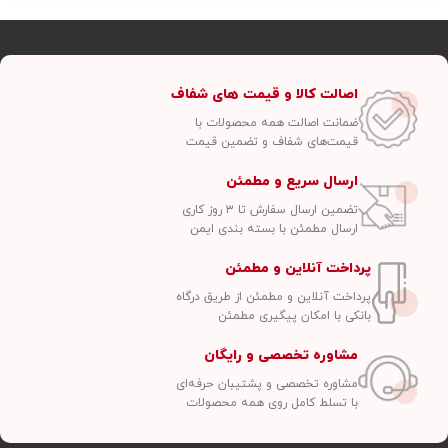
اصالت کالا و قیمت های شفاف
ضمانت اصالت همه محصولات با
قیمت‌های شفاف و تضمین قیمت
ارسال سریع و مطمئن
تضمین ارسال سفارش تا ۳ روز کاری
ارسال مطمئن با بسته بندی ایمن
پرداخت آنلاین و مطمئن
پرداخت آنلاین و مطمئن از طریق درگاه
بانکی با امکان پیگیری مطمئن
مشاوره تخصصی و رایگان
مشاوره تخصصی و پشتیبان حرفه‌ای
با تسلط کامل روی همه محصولات