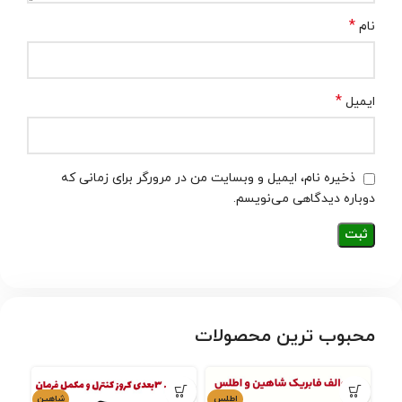
*
نام
*
ایمیل
ذخیره نام، ایمیل و وبسایت من در مرورگر برای زمانی که
دوباره دیدگاهی می‌نویسم.
محبوب ترین محصولات
اطلس
شاهین