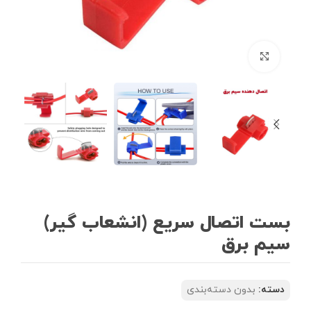
بزرگنمایی تصویر
بست اتصال سریع (انشعاب گیر)
سیم برق
دسته:
بدون دسته‌بندی