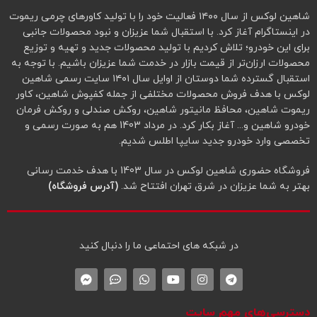
شاهین لوکس از سال ۱۴۰۰ فعالیت خود را با تولید کاورهای چرمی ریموت
در اینستاگرام آغاز کرد. با استقبال شما عزیزان و نبود محصولات جانبی
برای این خودرو؛ تلاش کردیم با تولید محصولات جدید و تهیه و توزیع
محصولات ارزان‌تر از قیمت بازار در خدمت شما عزیزان باشیم. با توجه به
استقبال گسترده شما دوستان از اوایل سال ۱۴۰۱ سایت رسمی شاهین
لوکس با هدف فروش محصولات مختلفی از جمله کفپوش شاهین، کاور
ریموت شاهین، محافظ مانیتور شاهین، روکش صندلی و روکش فرمان
خودرو شاهین و... آغاز بکار کرد. در مرداد 1403 هم به صورت رسمی و
تخصصی وارد خودرو جدید سایپا اطلس شدیم.
فروشگاه حضوری شاهین لوکس در سال 1403 با هدف خدمت رسانی
بهتر به شما عزیزان در شرق تهران افتتاح شد.
(آدرس فروشگاه)
در شبکه‌ های احتماعی ما را دنبال کنید
دسترسی‌های مهم سایت