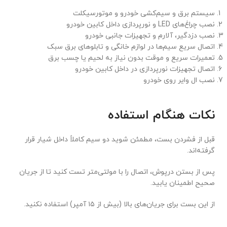
سیستم برق و سیم‌کشی خودرو و موتورسیکلت
نصب چراغ‌های LED و نورپردازی داخل کابین خودرو
نصب دزدگیر، آلارم و تجهیزات جانبی خودرو
اتصال سریع سیم‌ها در لوازم خانگی و تابلوهای برق سبک
تعمیرات سریع و موقت بدون نیاز به لحیم یا چسب برق
اتصال تجهیزات نورپردازی در داخل کابین خودرو
نصب ال وایر روی خودرو
نکات هنگام استفاده
قبل از فشردن بست، مطمئن شوید دو سیم کاملاً داخل شیار قرار
گرفته‌اند.
پس از بستن درپوش، اتصال را با مولتی‌متر تست کنید تا از جریان
صحیح اطمینان یابید.
از این بست برای جریان‌های بالا (بیش از ۱۵ آمپر) استفاده نکنید.