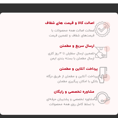
اصالت کالا و قیمت های شفاف
ضمانت اصالت همه محصولات با
قیمت‌های شفاف و تضمین قیمت
ارسال سریع و مطمئن
تضمین ارسال سفارش تا ۳ روز کاری
ارسال مطمئن با بسته بندی ایمن
پرداخت آنلاین و مطمئن
پرداخت آنلاین و مطمئن از طریق درگاه
بانکی با امکان پیگیری مطمئن
مشاوره تخصصی و رایگان
مشاوره تخصصی و پشتیبان حرفه‌ای
با تسلط کامل روی همه محصولات