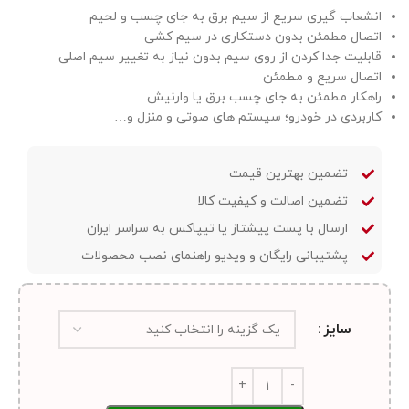
انشعاب گیری سریع از سیم برق به جای چسب و لحیم
اتصال مطمئن بدون دستکاری در سیم کشی
قابلیت جدا کردن از روی سیم بدون نیاز به تغییر سیم اصلی
اتصال سریع و مطمئن
راهکار مطمئن به جای چسب برق یا وارنیش
کاربردی در خودرو؛ سیستم های صوتی و منزل و…
تضمین بهترین قیمت
تضمین اصالت و کیفیت کالا
ارسال با پست پیشتاز یا تیپاکس به سراسر ایران
پشتیبانی رایگان و ویدیو راهنمای نصب محصولات
سایز