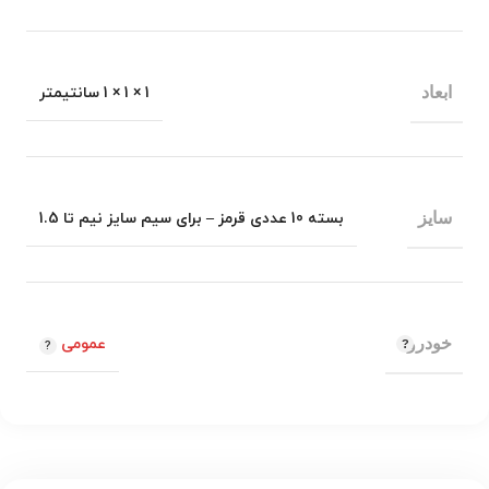
ابعاد
1 × 1 × 1 سانتیمتر
سایز
بسته 10 عددی قرمز – برای سیم سایز نیم تا 1.5
خودرو
عمومی