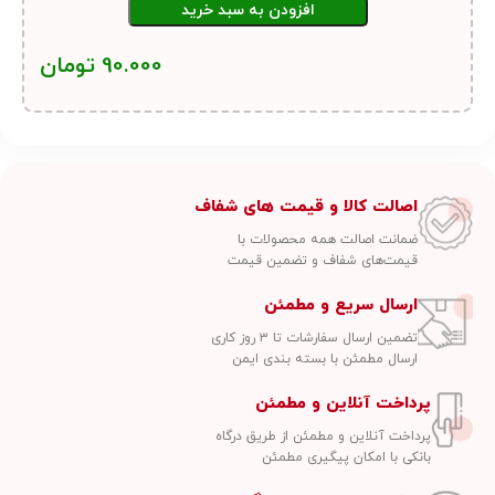
افزودن به سبد خرید
90.000
تومان
اصالت کالا و قیمت های شفاف
ضمانت اصالت همه محصولات با
قیمت‌های شفاف و تضمین قیمت
ارسال سریع و مطمئن
تضمین ارسال سفارشات تا ۳ روز کاری
ارسال مطمئن با بسته بندی ایمن
پرداخت آنلاین و مطمئن
پرداخت آنلاین و مطمئن از طریق درگاه
بانکی با امکان پیگیری مطمئن