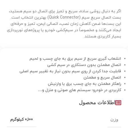
اگر به دنبال روشی ساده، سریع و تمیز برای اتصال دو سیم هستید،
بست اتصال سریع سیم (Quick Connector) بهترین انتخاب است.
این بست‌ها ضمن کاهش زمان نصب، اتصالی ایمن، تمیز و حرفه‌ای
ایجاد می‌کنند و مخصوصاً در سیم‌کشی خودرو یا پروژه‌های نورپردازی
بسیار کاربردی هستند.
انشعاب گیری سریع از سیم برق به جای چسب و لحیم
اتصال مطمئن بدون دستکاری در سیم کشی
قابلیت جدا کردن از روی سیم بدون نیاز به تغییر سیم اصلی
اتصال سریع و مطمئن
راهکار مطمئن به جای چسب برق یا وارنیش
کاربردی در خودرو؛ سیستم های صوتی و منزل و…
اطلاعات محصول
وزن
0,100 کیلوگرم