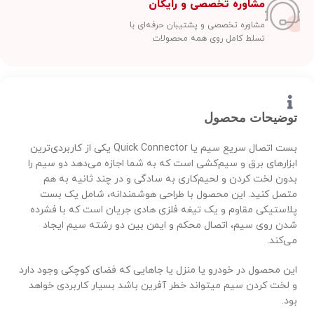
مشاوره تخصصی و رایگان
مشاوره تخصصی و پشتیبان حرفه‌ای با
تسلط کامل روی همه محصولات
توضیحات محصول
بست اتصال سریع سیم یا Quick Connector یکی از کاربردی‌ترین
ابزارهای برق و سیم‌کشی است که به شما اجازه می‌دهد دو سیم را
بدون لخت کردن و لحیم‌کاری به سادگی و در چند ثانیه به هم
متصل کنید. این محصول با طراحی هوشمندانه، شامل یک بست
پلاستیکی مقاوم و یک تیغه فلزی هادی جریان است که با فشرده
شدن روی سیم، اتصال محکم و ایمن بین دو رشته سیم ایجاد
می‌کند.
این محصول در خودرو یا منزل یا جاهایی که فضای کوچکی وجود دارد
و لخت کردن سیم میتواند خطر آفرین باشد بسیار کاربردی خواهد
بود.