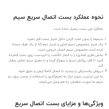
نحوه عملکرد بست اتصال سریع سیم
عملکرد این بست بسیار ساده است:
سیم‌ها را بدون لخت کردن داخل شیار بست قرار دهید.
یک شیار مخصوص سیم اصلی و شیار دوم که از یک طرف بسته
شده است مخصوص سیم اتصال خروجی است.
بخش فلزی (هادی) را با فشار انگشت یا انبردست روی بست فشرده
کنید تا فلز، روکش سیم را سوراخ کرده و با مغزی سیم تماس برقرار
کند.
درپوش پلاستیکی را ببندید تا اتصال کاملاً ایمن و عایق شود.
به این ترتیب، بدون نیاز به لحیم‌کاری یا استفاده از چسب برق، دو
سیم به صورت مطمئن به هم وصل می‌شوند.
ویژگی‌ها و مزایای بست اتصال سریع