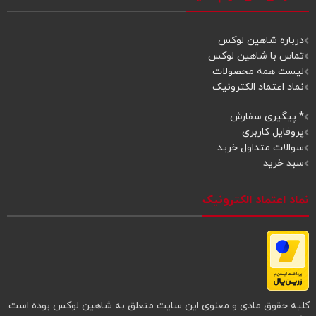
درباره شاهین لوکس
تماس با شاهین لوکس
لیست همه محصولات
نماد اعتماد الکترونیک
* پیگیری سفارش
پروفایل کاربری
سوالات متداول خرید
سبد خرید
نماد اعتماد الکترونیک
کلیه حقوق مادی و معنوی این سایت متعلق به شاهین لوکس بوده است.