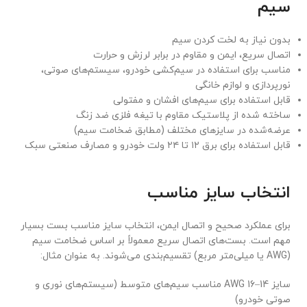
سیم
بدون نیاز به لخت کردن سیم
اتصال سریع، ایمن و مقاوم در برابر لرزش و حرارت
مناسب برای استفاده در سیم‌کشی خودرو، سیستم‌های صوتی،
نورپردازی و لوازم خانگی
قابل استفاده برای سیم‌های افشان و مفتولی
ساخته شده از پلاستیک مقاوم با تیغه فلزی ضد زنگ
عرضه‌شده در سایزهای مختلف (مطابق ضخامت سیم)
قابل استفاده برای برق ۱۲ تا ۲۴ ولت خودرو و مصارف صنعتی سبک
انتخاب سایز مناسب
برای عملکرد صحیح و اتصال ایمن، انتخاب سایز مناسب بست بسیار
مهم است. بست‌های اتصال سریع معمولاً بر اساس ضخامت سیم
(AWG یا میلی‌متر مربع) تقسیم‌بندی می‌شوند. به عنوان مثال:
سایز 14–16 AWG مناسب سیم‌های متوسط (سیستم‌های نوری و
صوتی خودرو)