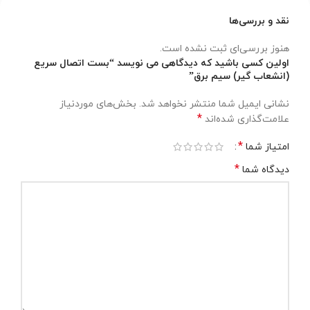
نقد و بررسی‌ها
هنوز بررسی‌ای ثبت نشده است.
اولین کسی باشید که دیدگاهی می نویسد “بست اتصال سریع
(انشعاب گیر) سیم برق”
نشانی ایمیل شما منتشر نخواهد شد.
بخش‌های موردنیاز
*
علامت‌گذاری شده‌اند
*
امتیاز شما
*
دیدگاه شما