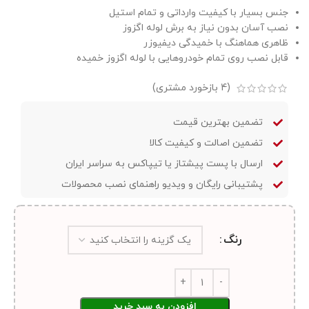
جنس بسیار با کیفیت وارداتی و تمام استیل
نصب آسان بدون نیاز به برش لوله اگزوز
ظاهری هماهنگ با خمیدگی دیفیوزر
قابل نصب روی تمام خودروهایی با لوله اگزوز خمیده
(
4
بازخورد مشتری)
تضمین بهترین قیمت
تضمین اصالت و کیفیت کالا
ارسال با پست پیشتاز یا تیپاکس به سراسر ایران
پشتیبانی رایگان و ویدیو راهنمای نصب محصولات
رنگ
افزودن به سبد خرید