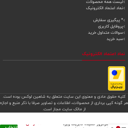
لیست همه محصولات
نماد اعتماد الکترونیک
* پیگیری سفارش
پروفایل کاربری
سوالات متداول خرید
سبد خرید
نماد اعتماد الکترونیک
کلیه حقوق مادی و معنوی این سایت متعلق به شاهین لوکس بوده است.
هر گونه کپی برداری از محصولات، اطلاعات و تصاویر صرفا با ذکر منبع و اجازه
از مالک سایت مجاز است.
840.000
تومان
–
سراگزوز خمیده فابریک ویژه
انتخاب