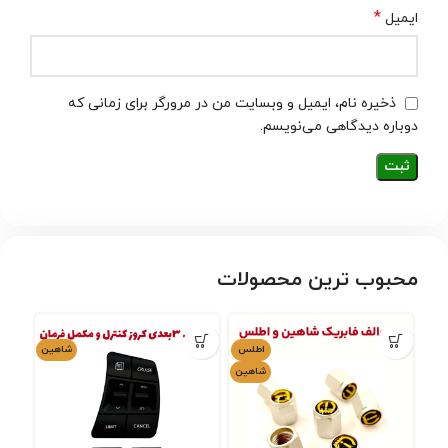
*
ایمیل
ذخیره نام، ایمیل و وبسایت من در مرورگر برای زمانی که
دوباره دیدگاهی می‌نویسم.
محبوب ترین محصولات
اطلس
شاهین
شاهین