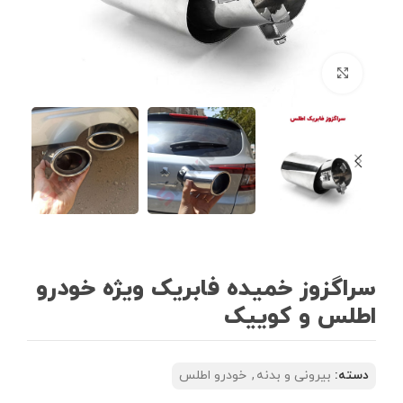
بزرگنمایی تصویر
سراگزوز خمیده فابریک ویژه خودرو
اطلس و کوییک
دسته:
بیرونی و بدنه
,
خودرو اطلس