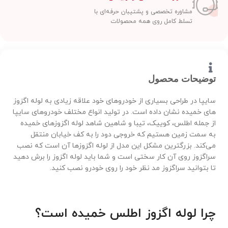
مشاوره تخصصی و پشتیبان حرفه‌ای با
تسلط کامل روی همه محصولات
توضیحات محصول
سایپا در طراحی بسیاری از خودروهای خود علاقه زیادی به لوله اگزوز
های خمیده نشان داده است. در تولید انواع مختلف خودروهای سایپا
از جمله اطلس، کوییک، تیبا و شاهین شاهد لوله اگزوزهای خمیده
به سمت زمین هستیم که خروجی دود را به کف خیابان منتقل
می‌کند. بزرگترین مشکل این مدل از لوله اگزوزها آن است که نصب
سراگزوز روی آن کار سختی است و شما باید لوله اگزوز را برش دهید
تا بتوانید سراگزوز مد نظر خود را روی خودرو نصب کنید.
چرا لوله اگزوز اطلس خمیده است؟