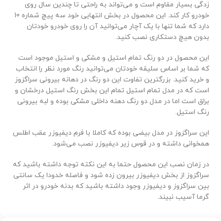
زدگی بسیار مقاوم است و می‌تواند به راحتی تا چندین سال روی
خودرو کار کند. این محصول در بخش انتهایی خود سه پیچ شماره 10
دارد که شما تنها با یک آچار می‌توانید آن را روی خودرو خودتان
بدون هیچ دستکاری نصب کنید.
این محصول در دو رنگ تمام استیل و مشکی و استیل موجود است
که شما بر اساس سلیقه خودتان می‌توانید رنگ مورد نظر را انتخاب
و خرید کنید. بزرگترین تفاوت این دو رنگ در دهانه بیرونی سراگزوز
است که در مدل تمام استیل تمام این بخش رنگ استیل درخشان و
براق است اما در مدل دو رنگ دهنه داخلی مشکی بوده و لبه بیرونی
رنگ استیل.
این سراگزوز در مدل بیضی بوده که کاملا با فرم دیفیوزر عقب اطلس
همخوانی داشته و در قوس زیر دیفیوزر نصب می‌شود.
در زمان نصب این محصول حتما به این نکته توجه داشته باشید که
سراگزوز از بخش دیفیوزر بیرون زده شود و فاصله خدودا یک سانتی
بین سراگزوز و دیفیوزر وجود داشته باشید که بدنه خودرو در اثر
گرما آسیب نبیند.