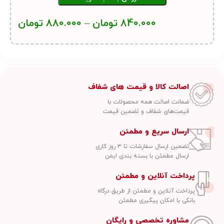
840.000
تومان
–
880.000
تومان
اصالت کالا و قیمت های شفاف
ضمانت اصالت همه محصولات با
قیمت‌های شفاف و تضمین قیمت
ارسال سریع و مطمئن
تضمین ارسال سفارشات تا ۳ روز کاری
ارسال مطمئن با بسته بندی ایمن
پرداخت آنلاین و مطمئن
پرداخت آنلاین و مطمئن از طریق درگاه
بانکی با امکان پیگیری مطمئن
مشاوره تخصصی و رایگان