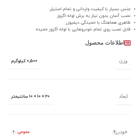
جنس بسیار با کیفیت وارداتی و تمام استیل
نصب آسان بدون نیاز به برش لوله اگزوز
ظاهری هماهنگ با خمیدگی دیفیوزر
قابل نصب روی تمام خودروهایی با لوله اگزوز خمیده
اطلاعات محصول
وزن
0,500 کیلوگرم
ابعاد
20 × 10 × 10 سانتیمتر
خودرو
عمومی