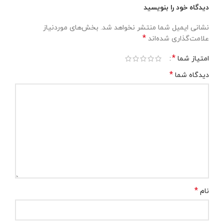
دیدگاه خود را بنویسید
نشانی ایمیل شما منتشر نخواهد شد.
بخش‌های موردنیاز
*
علامت‌گذاری شده‌اند
*
امتیاز شما
*
دیدگاه شما
*
نام