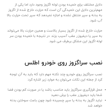
دلایل مختلف برای خمیده بودن لوله اگزوز وجود دارد اما یکی از
مهم‌ترین دلایل این خمیدگی آن است که حرارت خارج شده از اگزوز
به بدنه و سپر منتقل نشده و اجازه نمیدهد که سپر تحت حرارت بالا
آب شود.
حرارت خارج شده از اگزوز بسیار بالاست و همین حرارت بالا می‌تواند
به سپر یا دیفیوزر عقب آسیب بزند. در نتیجه با خمیده بودن سر
لوله اگزوز این مشکل برطرف می ‌شود.
نصب سراگزوز روی خودرو اطلس
نصب سراگزوز روی خودرو چند نکته مهم دارد که باید به آن توجه
کرد از جمله این نکات می‌توان به موارد زیر اشاره کرد:
محل قرارگیری سراگزوز باید مناسب باشد یا در صورت کم بودن فضا
شما باید دیفیوزر عقب را برش دهید
نباید اگزوز به بدنه یا سپر چسبیده شود چون باعث سوختن بدنه
خواهد شد