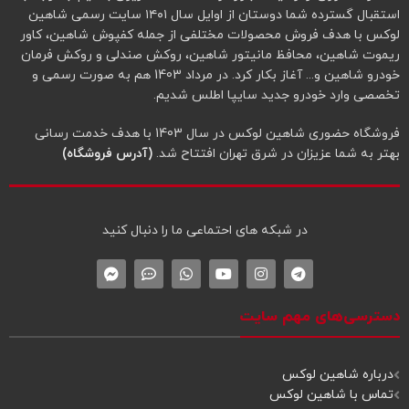
استقبال گسترده شما دوستان از اوایل سال ۱۴۰۱ سایت رسمی شاهین
لوکس با هدف فروش محصولات مختلفی از جمله کفپوش شاهین، کاور
ریموت شاهین، محافظ مانیتور شاهین، روکش صندلی و روکش فرمان
خودرو شاهین و... آغاز بکار کرد. در مرداد 1403 هم به صورت رسمی و
تخصصی وارد خودرو جدید سایپا اطلس شدیم.
فروشگاه حضوری شاهین لوکس در سال 1403 با هدف خدمت رسانی
بهتر به شما عزیزان در شرق تهران افتتاح شد.
(آدرس فروشگاه)
در شبکه‌ های احتماعی ما را دنبال کنید
دسترسی‌های مهم سایت
درباره شاهین لوکس
تماس با شاهین لوکس