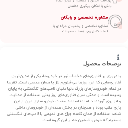
پرداخت آنلاین و مطمئن از طریق درگاه
بانکی با امکان پیگیری مطمئن
مشاوره تخصصی و رایگان
مشاوره تخصصی و پشتیبان حرفه‌ای با
تسلط کامل روی همه محصولات
توضیحات محصول
با مروری بر فناوری‌های مختلف نور در خودروها، یکی از مدرن‌ترین
فناوری‌هایی که این روزها می‌شنویم لنز یا همان عدسی است. تقریبا
در تمام خودروسازهای بزرگ دنیا دنیای لامپ‌های تنگستنی به پایان
رسیده است و همگی سراغ فناوری‌های روز یعنی استفاده از هدلایت
و لنز روی آورده‌اند. اما متاسفانه صنعت خودرو سازی ایران از این
بازی عقب بوده و همچنان در بخش عمده‌ای از خودروهای داخلی
شاهد استفاده از همان کاسه چراغ های قدیمی با لامپ‌های تنگستنی
هستیم که خودرو شاهین هم از این گروه است.