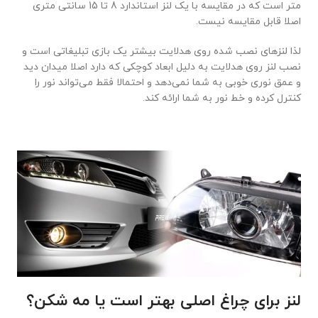
متر است که در مقایسه با یک لنز استاندارد 8 تا 15 سانتی متری
اصلا قابل مقایسه نیست.
لذا لنزهای نصب شده روی هدلایت بیشتر یک بازی تبلیغاتی است و
نصب لنز روی هدلایت به دلیل ابعاد کوچکی که دارد اصلا میدان دید
و عمق نوری خوبی به شما نمی‌دهد و احتمالا فقط می‌تواند نور را
کنترل کرده و خط نور به شما ارائه کند.
لنز برای چراغ اصلی بهتر است یا مه شکن؟