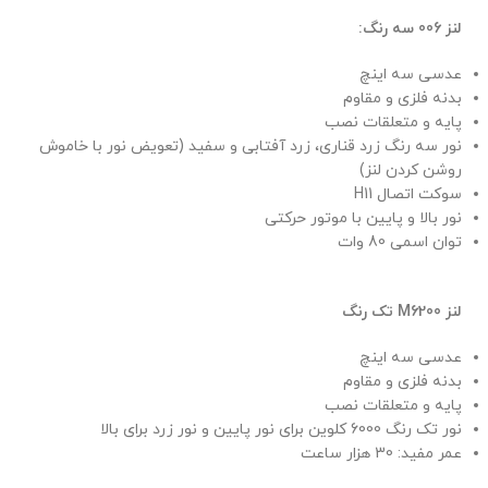
لنز 006 سه رنگ:
عدسی سه اینچ
بدنه فلزی و مقاوم
پایه و متعلقات نصب
نور سه رنگ زرد قناری، زرد آفتابی و سفید (تعویض نور با خاموش
روشن کردن لنز)
سوکت اتصال H11
نور بالا و پایین با موتور حرکتی
توان اسمی 80 وات
لنز M6200 تک رنگ
عدسی سه اینچ
بدنه فلزی و مقاوم
پایه و متعلقات نصب
نور تک رنگ 6000 کلوین برای نور پایین و نور زرد برای بالا
عمر مفید: 30 هزار ساعت