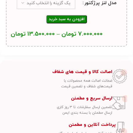
مدل لنز پرژکتور
افزودن به سبد خرید
7.000.000
تومان
–
13.500.000
تومان
اصالت کالا و قیمت های شفاف
ضمانت اصالت همه محصولات با
قیمت‌های شفاف و تضمین قیمت
ارسال سریع و مطمئن
تضمین ارسال سفارشات تا ۳ روز کاری
ارسال مطمئن با بسته بندی ایمن
پرداخت آنلاین و مطمئن