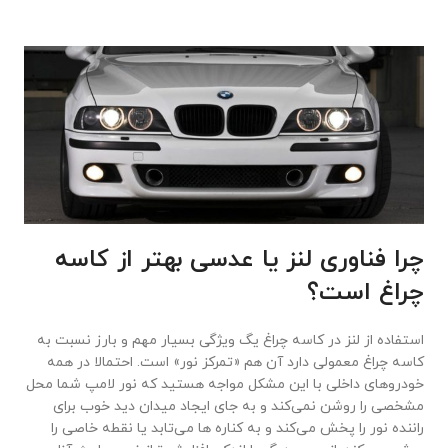
چرا فناوری لنز یا عدسی بهتر از کاسه
چراغ است؟
استفاده از لنز در کاسه چراغ یگ ویژگی‌ بسیار مهم و بارز نسبت به
کاسه چراغ معمولی دارد آن هم «تمرکز نور» است. احتمالا در همه
خودروهای داخلی با این مشکل مواجه هستید که نور لامپ شما محل
مشخصی را روشن نمی‌کند و به جای ایجاد میدان دید خوب برای
راننده نور را پخش می‌کند و به کناره ها می‌تابد یا نقطه خاصی را