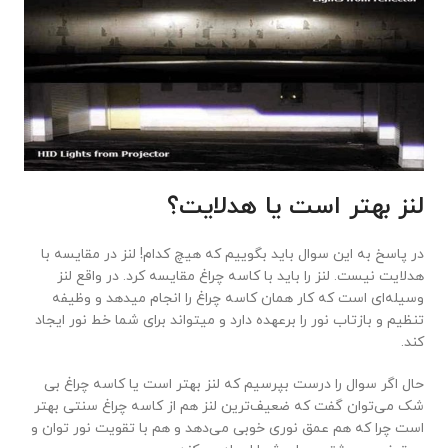
لنز بهتر است یا هدلایت؟
در پاسخ به این سوال باید بگوییم که هیچ کدام! لنز در مقایسه با
هدلایت نیست. لنز را باید با کاسه چراغ مقایسه کرد. در واقع لنز
وسیله‌ای است که کار همان کاسه چراغ را انجام میدهد و وظیفه
تنظیم و بازتاب نور را برعهده دارد و میتواند برای شما خط نور ایجاد
کند.
حال اگر سوال را درست بپرسیم که لنز بهتر است یا کاسه چراغ بی
شک می‌توان گفت که ضعیف‌ترین لنز هم از کاسه چراغ سنتی بهتر
است چرا که هم عمق نوری خوبی می‌دهد و هم با تقویت نور توان و