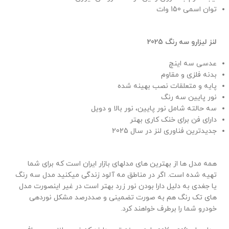
توان اسمی 150 وات
لنز لیزارو سه رنگ 2025
عدسی سه اینچ
بدنه فلزی و مقاوم
پایه و متعلقات نصب بهینه شده
نور پایین سه رنگ
سه حالته شامل نور پایین، نور بالا و دویل
دارای فن برای خنک کاری بهتر
جدیدترین فناوری لنز در سال 2025
همه مدل ها از بهترین های مدلهای بازار ایران است که برای شما
تهیه شده است. اگر در مناطق مه آلود زندگی میکنید مدل سه رنگ
یا جغدی به دلیل دارا بودن نور زرد بهتر است در غیر اینصورت مدل
های تک رنگ هم به صورت تضمینی و صددرصد مشکل نوردهی
خودرو شما را برطرف خواهند کرد.