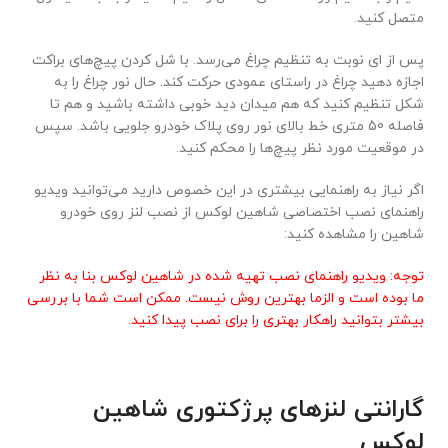
متصل کنید.
پس از ای نوبت به تنظیم چراغ می‌رسد. با شل کردن پیچ‌های براکت
اجازه دهید چراغ در راستای عمودی حرکت کند. حال نور چراغ را به
شکل تنظیم کنید که هم میدان دید خوبی داشته باشید و هم تا
فاصله 50 متری خط بالای نور روی پلاک خودرو جلویی باشد. سپس
در موقعیت مورد نظر پیچ‌ها را محکم کنید.
اگر نیاز به راهنمایی بیشتری در این خصوص دارید می‌توانید ویدیو
راهنمای نصب اختصاصی شاهین لوکس از نصب لنز روی خودرو
شاهین را مشاهده کنید:
توجه: ویدیو راهنمای نصب تهیه شده در شاهین لوکس بنا به نظر
ما بوده است و الزما بهترین روش نیست. ممکن است شما با بررسی
بیشتر بتوانید راهکار بهتری را برای نصب پیدا کنید.
گارانتی لنزهای پرژکتوری شاهین
لوکس