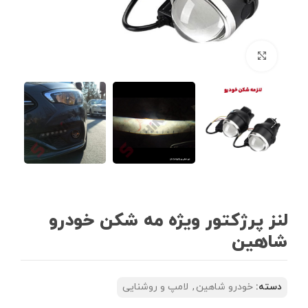
بزرگنمایی تصویر
لنز پرژکتور ویژه مه شکن خودرو
شاهین
دسته:
خودرو شاهین
,
لامپ و روشنایی