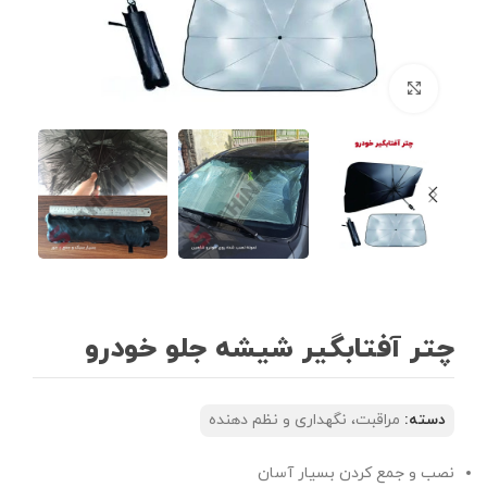
بزرگنمایی تصویر
چتر آفتابگیر شیشه جلو خودرو
دسته:
مراقبت، نگهداری و نظم دهنده
نصب و جمع کردن بسیار آسان