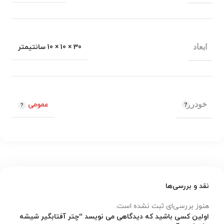
ابعاد
30 × 10 × 10 سانتیمتر
خودرو
عمومی
نقد و بررسی‌ها
هنوز بررسی‌ای ثبت نشده است.
اولین کسی باشید که دیدگاهی می نویسد “چتر آفتابگیر شیشه