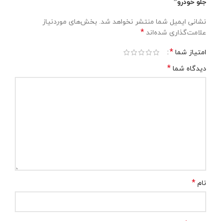
جلو خودرو”
نشانی ایمیل شما منتشر نخواهد شد.
بخش‌های موردنیاز
*
علامت‌گذاری شده‌اند
*
امتیاز شما
*
دیدگاه شما
*
نام