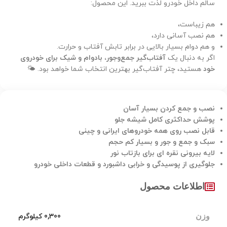
سالم داخل خودرو لذت ببرید. این محصول:
هم زیباست،
هم نصب آسانی دارد،
و هم دوام بسیار بالایی در برابر تابش آفتاب و حرارت.
اگر به دنبال یک
آفتاب‌گیر جمع‌وجور، بادوام و شیک برای خودروی
خود
هستید، چتر آفتاب‌گیر بهترین انتخاب شما خواهد بود. 🌤️
نصب و جمع کردن بسیار آسان
پوشش حداکثری کامل شیشه جلو
قابل نصب روی همه خودروهای ایرانی و چینی
سبک و جمع و جور و بسیار کم حجم
لایه بیرونی نقره ای برای بازتاب نور
جلوگیری از پوسیدگی و خرابی داشبورد و قطعات داخلی خودرو
اطلاعات محصول
وزن
0,300 کیلوگرم