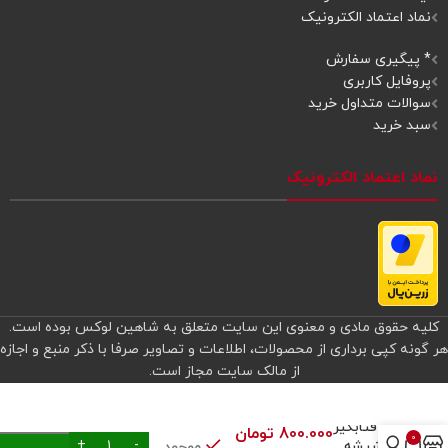
نماد اعتماد الکترونیک
* پیگیری سفارش
پروفایل کاربری
سوالات متداول خرید
سبد خرید
نماد اعتماد الکترونیک
کلیه حقوق مادی و معنوی این سایت متعلق به شاهین لوکس بوده است.
هر گونه کپی برداری از محصولات، اطلاعات و تصاویر صرفا با ذکر منبع و اجازه
از مالک سایت مجاز است.
چتر
آفتابگیر
800.000
تومان
0
شیشه
موجود