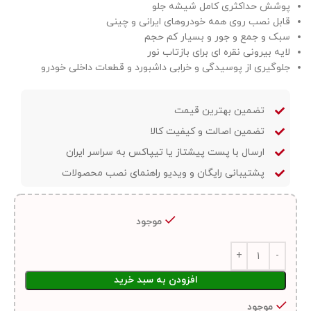
پوشش حداکثری کامل شیشه جلو
قابل نصب روی همه خودروهای ایرانی و چینی
سبک و جمع و جور و بسیار کم حجم
لایه بیرونی نقره ای برای بازتاب نور
جلوگیری از پوسیدگی و خرابی داشبورد و قطعات داخلی خودرو
تضمین بهترین قیمت
تضمین اصالت و کیفیت کالا
ارسال با پست پیشتاز یا تیپاکس به سراسر ایران
پشتیبانی رایگان و ویدیو راهنمای نصب محصولات
موجود
افزودن به سبد خرید
موجود