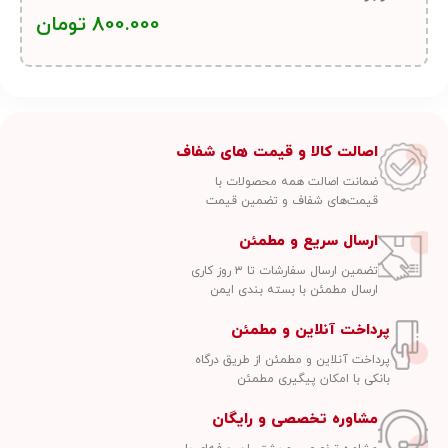
800.000
تومان
اصالت کالا و قیمت های شفاف
ضمانت اصالت همه محصولات با
قیمت‌های شفاف و تضمین قیمت
ارسال سریع و مطمئن
تضمین ارسال سفارشات تا ۳ روز کاری
ارسال مطمئن با بسته بندی ایمن
پرداخت آنلاین و مطمئن
پرداخت آنلاین و مطمئن از طریق درگاه
بانکی با امکان پیگیری مطمئن
مشاوره تخصصی و رایگان