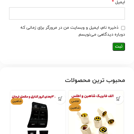
*
ایمیل
ذخیره نام، ایمیل و وبسایت من در مرورگر برای زمانی که
دوباره دیدگاهی می‌نویسم.
محبوب ترین محصولات
اطلس
شاهین
شاهین